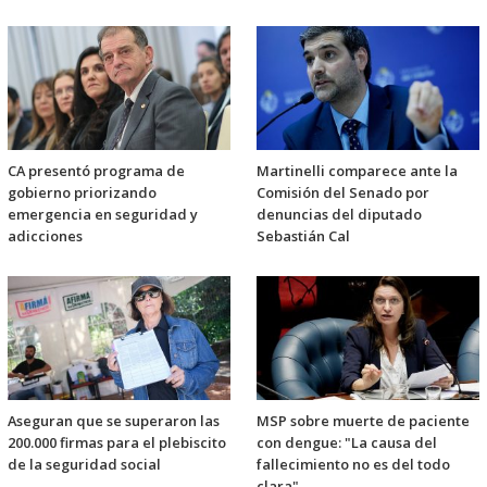
CA presentó programa de
Martinelli comparece ante la
gobierno priorizando
Comisión del Senado por
emergencia en seguridad y
denuncias del diputado
adicciones
Sebastián Cal
Aseguran que se superaron las
MSP sobre muerte de paciente
200.000 firmas para el plebiscito
con dengue: "La causa del
de la seguridad social
fallecimiento no es del todo
clara"