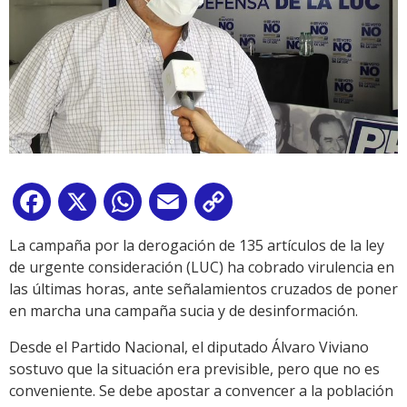
Facebook
X
WhatsApp
Email
Copy
Link
La campaña por la derogación de 135 artículos de la ley
de urgente consideración (LUC) ha cobrado virulencia en
las últimas horas, ante señalamientos cruzados de poner
en marcha una campaña sucia y de desinformación.
Desde el Partido Nacional, el diputado Álvaro Viviano
sostuvo que la situación era previsible, pero que no es
conveniente. Se debe apostar a convencer a la población