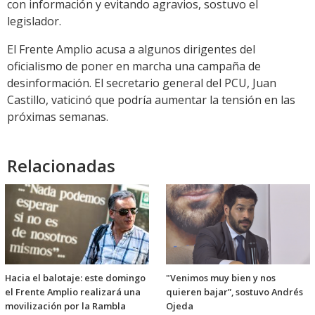
con información y evitando agravios, sostuvo el
legislador.
El Frente Amplio acusa a algunos dirigentes del
oficialismo de poner en marcha una campaña de
desinformación. El secretario general del PCU, Juan
Castillo, vaticinó que podría aumentar la tensión en las
próximas semanas.
Relacionadas
Hacia el balotaje: este domingo
"Venimos muy bien y nos
el Frente Amplio realizará una
quieren bajar”, sostuvo Andrés
movilización por la Rambla
Ojeda