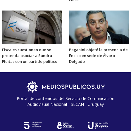
Fiscales cuestionan que se
Paganini objetó la presencia de
pretenda asociar a Sandra
Enciso en sede de Álvaro
Fleitas con un partido político
Delgado
Portal de contenidos del Servicio de Comunicación
Audiovisual Nacional - SECAN - Uruguay