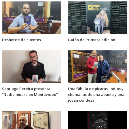
Desborde de cuentos
Guión de Primera edición
Santiago Pereira presenta
Una fábula de piratas, indios y
“Nadie muere en Montevideo”
chamanas de una abuela y una
joven condesa