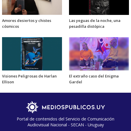
Amores desiertos y chistes
Las yeguas de la noche, una
cósmicos
pesadilla distópica
Visiones Peligrosas de Harlan
El extraño caso del Enigma
Ellison
Gardel
Portal de contenidos del Servicio de Comunicación
Audiovisual Nacional - SECAN - Uruguay