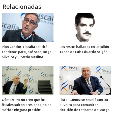
Relacionadas
Plan Cóndor: Fiscalía solicitó
Los restos hallados en Batallón
condenas para José Arab, Jorge
14 son de Luis Eduardo Arigón
Silveira y Ricardo Medina
Gómez: "Yo no creo que los
Fiscal Gómez se reunió con Da
fiscales sufran presiones, no he
Silveira para comunicar
sufrido ninguna presión"
decisión de retirarse del cargo