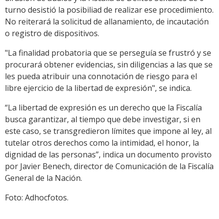
turno desistió la posibiliad de realizar ese procedimiento.
No reiterará la solicitud de allanamiento, de incautación
o registro de dispositivos.
"La finalidad probatoria que se perseguía se frustró y se
procurará obtener evidencias, sin diligencias a las que se
les pueda atribuir una connotación de riesgo para el
libre ejercicio de la libertad de expresión", se indica.
“La libertad de expresión es un derecho que la Fiscalía
busca garantizar, al tiempo que debe investigar, si en
este caso, se transgredieron límites que impone al ley, al
tutelar otros derechos como la intimidad, el honor, la
dignidad de las personas”, indica un documento provisto
por Javier Benech, director de Comunicación de la Fiscalía
General de la Nación.
Foto: Adhocfotos.