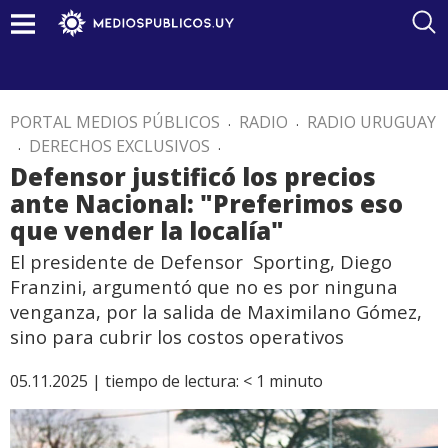
PORTAL MEDIOS PÚBLICOS
.
RADIO
.
RADIO URUGUAY
.
DERECHOS EXCLUSIVOS
.
Defensor justificó los precios
ante Nacional: "Preferimos eso
que vender la localía"
El presidente de Defensor Sporting, Diego
Franzini, argumentó que no es por ninguna
venganza, por la salida de Maximilano Gómez,
sino para cubrir los costos operativos
05.11.2025 |
tiempo de lectura:
< 1
minuto