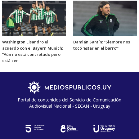
Washington Lisandro el
Damián Santín: “Siempre nos
acuerdo con el Bayern Munich:
tocó ‘estar en el barro’”
“Aún no está concretado pero
está cer
Portal de contenidos del Servicio de Comunicación
Audiovisual Nacional - SECAN - Uruguay