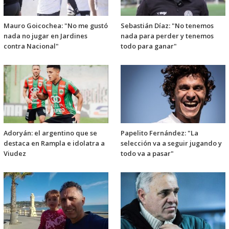
Mauro Goicochea: "No me gustó
Sebastián Díaz: "No tenemos
nada no jugar en Jardines
nada para perder y tenemos
contra Nacional"
todo para ganar"
Adoryán: el argentino que se
Papelito Fernández: "La
destaca en Rampla e idolatra a
selección va a seguir jugando y
Viudez
todo va a pasar"