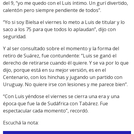
del 9, “yo me quedo con el Luis íntimo. Un gurí divertido,
calentón pero siempre pendiente de todos”.
“Yo si soy Bielsa el viernes lo meto a Luis de titular y lo
saco a los 75 para que todos lo aplaudan”, dijo con
seguridad.
Y al ser consultado sobre el momento y la forma del
retiro de Suárez, fue contundente: “Luis se ganó el
derecho de retirarse cuando él quiere. Y se va por lo que
dijo, porque está en su mejor versión, es en el
Centenario, con los hinchas y jugando un partido con
Uruguay. No quiere irse con lesiones y me parece bien”.
“Con Luis yéndose el viernes se cierra una era y una
época que fue la de Sudáfrica con Tabárez. Fue
espectacular cada momento”, recordó.
Escuchá la nota: