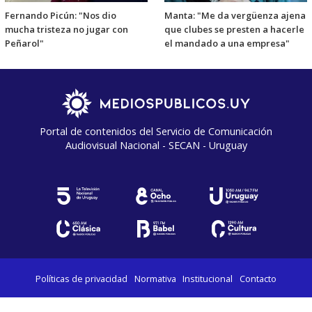
Fernando Picún: "Nos dio
Manta: "Me da vergüenza ajena
mucha tristeza no jugar con
que clubes se presten a hacerle
Peñarol"
el mandado a una empresa"
Portal de contenidos del Servicio de Comunicación
Audiovisual Nacional - SECAN - Uruguay
Políticas de privacidad
Normativa
Institucional
Contacto