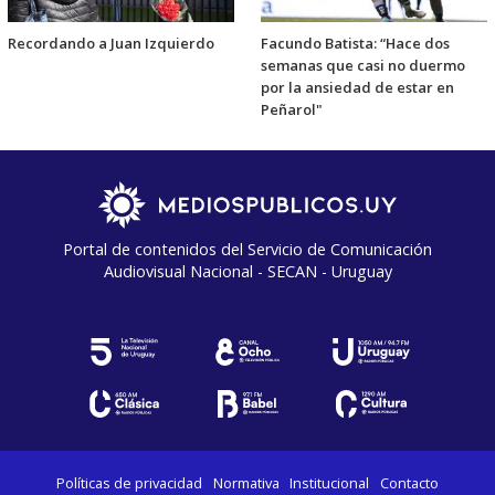
Recordando a Juan Izquierdo
Facundo Batista: “Hace dos
semanas que casi no duermo
por la ansiedad de estar en
Peñarol"
Portal de contenidos del Servicio de Comunicación
Audiovisual Nacional - SECAN - Uruguay
Políticas de privacidad
Normativa
Institucional
Contacto