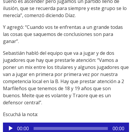
sueño es ascender pero jugamos un partido lleno de
ilusión, que se recuerda para siempre y este grupo se lo
merecía”, comenzó diciendo Díaz.
Y agregó: “Cuando vos te enfrentas a un grande todas
las cosas que saquemos de conclusiones son para
ganar”.
Sebastián habló del equipo que va a jugar y de dos
jugadores que hay que prestarle atención: “Vamos a
poner un mix entre los titulares y algunos jugadores que
van a jugar en primera por primera vez por nuestra
competencia local en la B. Hay que prestar atención a 2
Marfileños que tenemos de 18 y 19 años que son
buenos. Meite que es volante y Traore que es un
defensor central”.
Escuchá la nota:
Reproductor
00:00
00:00