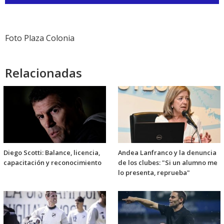
de
audio
Foto Plaza Colonia
Relacionadas
Diego Scotti: Balance, licencia,
Andea Lanfranco y la denuncia
capacitación y reconocimiento
de los clubes: "Si un alumno me
lo presenta, reprueba"