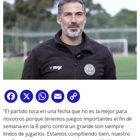
Facebook
X
WhatsApp
Email
Copy
Link
“El partido toca en una fecha que no es la mejor para
nosotros porque tenemos juegos importantes el fin de
semana en la B pero contra un grande son siempre
lindos de jugarlos. Estamos compitiendo bien, nuestro