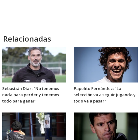
Relacionadas
Sebastián Díaz: "No tenemos
Papelito Fernández: "La
nada para perder y tenemos
selección va a seguir jugando y
todo para ganar"
todo va a pasar"