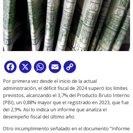
Facebook
X
WhatsApp
Email
Copy
Link
Por primera vez desde el inicio de la actual
administración, el déficit fiscal de 2024 superó los límites
previstos, alcanzando el 3,7% del Producto Bruto Interno
(PBI), un 0,88% mayor que el registrado en 2023, que fue
del 2,9%. Así lo indica un informe que analiza el
desempeño fiscal del último año.
Otro incumplimiento señalado en el documento "Informe