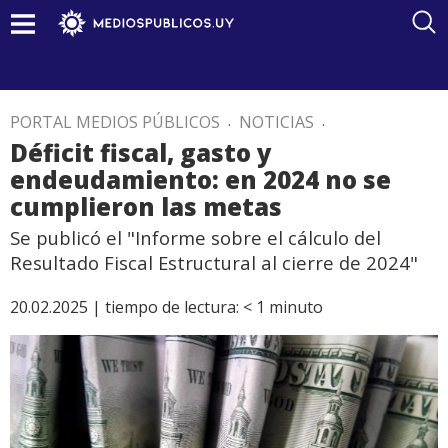
PORTAL MEDIOS PÚBLICOS
.
NOTICIAS
.
Déficit fiscal, gasto y
endeudamiento: en 2024 no se
cumplieron las metas
Se publicó el "Informe sobre el cálculo del
Resultado Fiscal Estructural al cierre de 2024"
20.02.2025 |
tiempo de lectura:
< 1
minuto