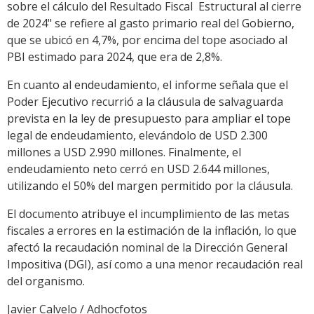
sobre el cálculo del Resultado Fiscal Estructural al cierre
de 2024" se refiere al gasto primario real del Gobierno,
que se ubicó en 4,7%, por encima del tope asociado al
PBI estimado para 2024, que era de 2,8%.
En cuanto al endeudamiento, el informe señala que el
Poder Ejecutivo recurrió a la cláusula de salvaguarda
prevista en la ley de presupuesto para ampliar el tope
legal de endeudamiento, elevándolo de USD 2.300
millones a USD 2.990 millones. Finalmente, el
endeudamiento neto cerró en USD 2.644 millones,
utilizando el 50% del margen permitido por la cláusula.
El documento atribuye el incumplimiento de las metas
fiscales a errores en la estimación de la inflación, lo que
afectó la recaudación nominal de la Dirección General
Impositiva (DGI), así como a una menor recaudación real
del organismo.
Javier Calvelo / Adhocfotos