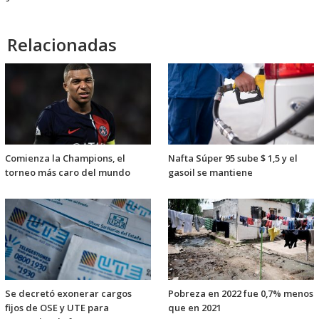
Relacionadas
Comienza la Champions, el
Nafta Súper 95 sube $ 1,5 y el
torneo más caro del mundo
gasoil se mantiene
Se decretó exonerar cargos
Pobreza en 2022 fue 0,7% menos
fijos de OSE y UTE para
que en 2021