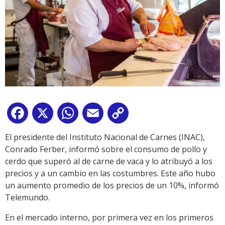
Facebook
X
WhatsApp
Email
Copy
Link
El presidente del Instituto Nacional de Carnes (INAC),
Conrado Ferber, informó sobre el consumo de pollo y
cerdo que superó al de carne de vaca y lo atribuyó a los
precios y a un cambio en las costumbres. Este año hubo
un aumento promedio de los precios de un 10%, informó
Telemundo.
En el mercado interno, por primera vez en los primeros