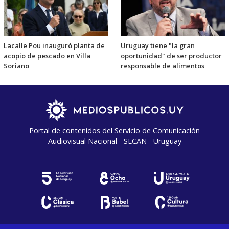
Lacalle Pou inauguró planta de
Uruguay tiene "la gran
acopio de pescado en Villa
oportunidad" de ser productor
Soriano
responsable de alimentos
Portal de contenidos del Servicio de Comunicación
Audiovisual Nacional - SECAN - Uruguay