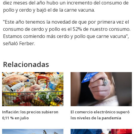
diez meses del año hubo un incremento del consumo de
pollo y cerdo y bajó el de la carne vacuna.
"Este año tenemos la novedad de que por primera vez el
consumo de cerdo y pollo es el 52% de nuestro consumo.
Estamos comiendo más cerdo y pollo que carne vacuna",
señaló Ferber.
Relacionadas
Inflación: los precios subieron
El comercio electrónico superó
0,11 % en julio
los niveles de la pandemia