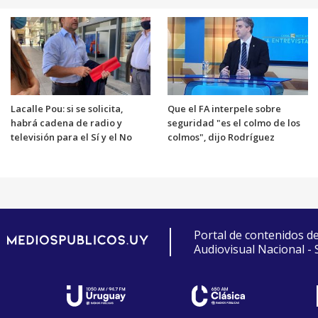
Lacalle Pou: si se solicita,
Que el FA interpele sobre
habrá cadena de radio y
seguridad "es el colmo de los
televisión para el Sí y el No
colmos", dijo Rodríguez
Portal de contenidos d
Audiovisual Nacional -