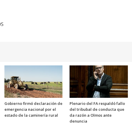
OS
Gobierno firmó declaración de
Plenario del FA respaldó fallo
emergencia nacional por el
del tribubal de conducta que
estado de la caminería rural
da razón a Olmos ante
denuncia