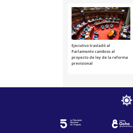
Ejecutivo trasladó al
Parlamento cambios al
proyecto de ley de la reforma
previsional