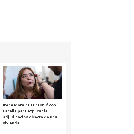
Irene Moreira se reunió con
Lacalle para explicar la
adjudicación directa de una
vivienda