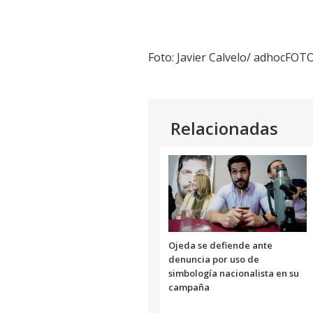
Foto: Javier Calvelo/ adhocFOT
Relacionadas
Ojeda se defiende ante
denuncia por uso de
simbología nacionalista en su
campaña