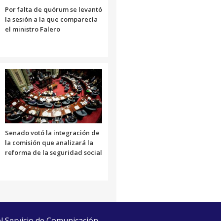
Por falta de quórum se levantó
la sesión a la que comparecía
el ministro Falero
Senado votó la integración de
la comisión que analizará la
reforma de la seguridad social
el Servicio de Comunicación