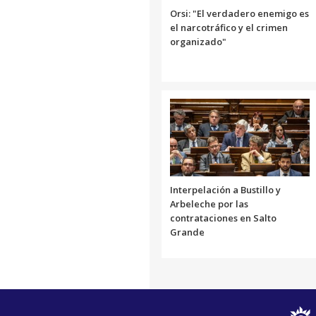
Orsi: "El verdadero enemigo es
el narcotráfico y el crimen
organizado"
Interpelación a Bustillo y
Arbeleche por las
contrataciones en Salto
Grande