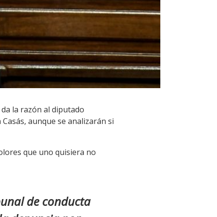
 da la razón al diputado
 Casás, aunque se analizarán si
lores que uno quisiera no
ibunal de conducta