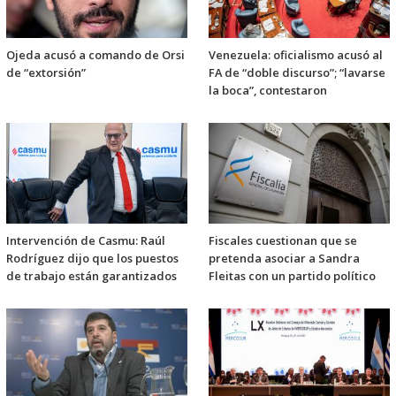
Ojeda acusó a comando de Orsi
Venezuela: oficialismo acusó al
de “extorsión”
FA de “doble discurso”; “lavarse
la boca”, contestaron
Intervención de Casmu: Raúl
Fiscales cuestionan que se
Rodríguez dijo que los puestos
pretenda asociar a Sandra
de trabajo están garantizados
Fleitas con un partido político