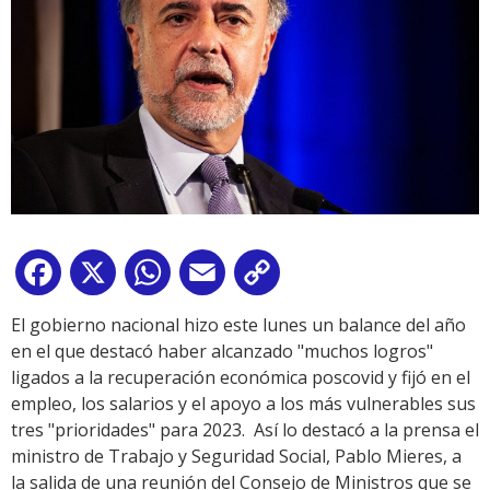
Facebook
X
WhatsApp
Email
Copy
Link
El gobierno nacional hizo este lunes un balance del año
en el que destacó haber alcanzado "muchos logros"
ligados a la recuperación económica poscovid y fijó en el
empleo, los salarios y el apoyo a los más vulnerables sus
tres "prioridades" para 2023. Así lo destacó a la prensa el
ministro de Trabajo y Seguridad Social, Pablo Mieres, a
la salida de una reunión del Consejo de Ministros que se