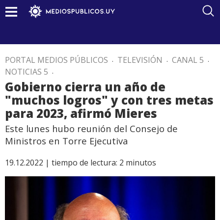
PORTAL MEDIOS PÚBLICOS
.
TELEVISIÓN
.
CANAL 5
.
NOTICIAS 5
.
Gobierno cierra un año de
"muchos logros" y con tres metas
para 2023, afirmó Mieres
Este lunes hubo reunión del Consejo de
Ministros en Torre Ejecutiva
19.12.2022 |
tiempo de lectura:
2
minutos