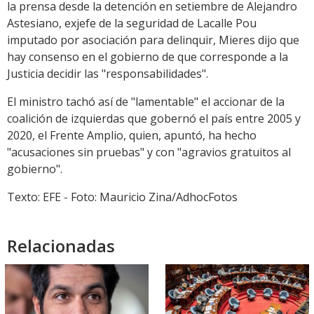
la prensa desde la detención en setiembre de Alejandro
Astesiano, exjefe de la seguridad de Lacalle Pou
imputado por asociación para delinquir, Mieres dijo que
hay consenso en el gobierno de que corresponde a la
Justicia decidir las "responsabilidades".
El ministro tachó así de "lamentable" el accionar de la
coalición de izquierdas que gobernó el país entre 2005 y
2020, el Frente Amplio, quien, apuntó, ha hecho
"acusaciones sin pruebas" y con "agravios gratuitos al
gobierno".
Texto: EFE - Foto: Mauricio Zina/AdhocFotos
Relacionadas