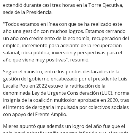
extendió durante casi tres horas en la Torre Ejecutiva,
sede de la Presidencia.
"Todos estamos en línea con que se ha realizado este
año una gestión con muchos logros. Estamos cerrando
un año con crecimiento de la economía, recuperación del
empleo, incremento para adelante de la recuperación
salarial, obra pública, inversión y perspectivas para el
año que viene muy positivas", resumió.
Según el ministro, entre los puntos destacados de la
gestión del gobierno encabezado por el presidente Luis
Lacalle Pou en 2022 estuvo la ratificación de la
denominada Ley de Urgente Consideración (LUC), norma
insignia de la coalición multicolor aprobada en 2020, tras
el intento de derogarla impulsada por colectivos sociales
con apoyo del Frente Amplio.
Mieres apuntó que además un logro del año fue que el