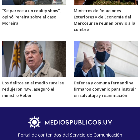
“Se parece a un reality show”,
Ministros de Relaciones
opinó Pereira sobre el caso
Exteriores y de Economía del
Moreira
Mercosur se reúnen previo a la
cumbre
Los delitos en el medio rural se
Defensa y comuna fernandina
redujeron 43%, aseguró el
firmaron convenio para instruir
ministro Heber
en salvataje y reanimación
Portal de contenidos del Servicio de Comunicación