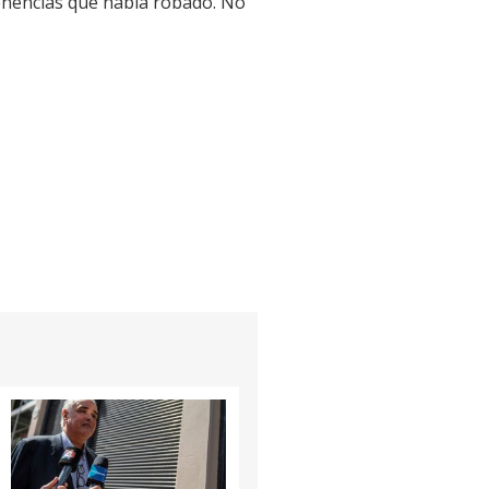
tenencias que había robado. No