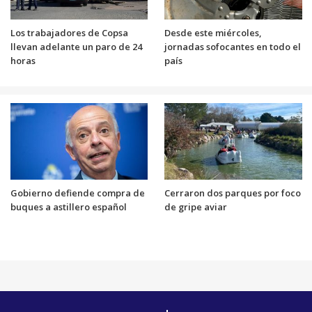
Los trabajadores de Copsa
Desde este miércoles,
llevan adelante un paro de 24
jornadas sofocantes en todo el
horas
país
Gobierno defiende compra de
Cerraron dos parques por foco
buques a astillero español
de gripe aviar