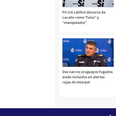
Pit Cnt calificó discurso de
Lacalle como "falaz" y
"manipulador"
Dos narcos uruguayos fugados
están incluidos en alertas
rojas de Interpol