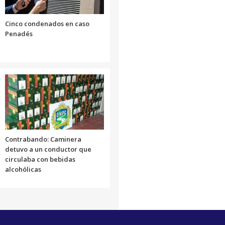
Cinco condenados en caso
Penadés
Contrabando: Caminera
detuvo a un conductor que
circulaba con bebidas
alcohólicas