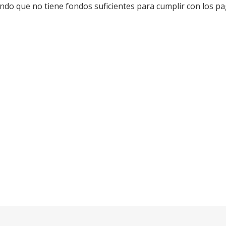
ando que no tiene fondos suficientes para cumplir con los 