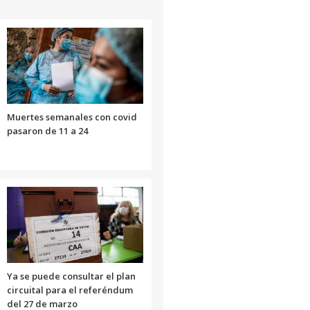
Muertes semanales con covid
pasaron de 11 a 24
Ya se puede consultar el plan
circuital para el referéndum
del 27 de marzo