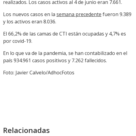
realizados. Los casos activos al 4 de junio eran 7.661.
Los nuevos casos en la
semana precedente
fueron 9.389
y los activos eran 8.036.
El 66,2% de las camas de CTI están ocupadas y 4,7% es
por covid-19.
En lo que va de la pandemia, se han contabilizado en el
país 934.961 casos positivos y 7.262 fallecidos.
Foto: Javier Calvelo/AdhocFotos
Relacionadas