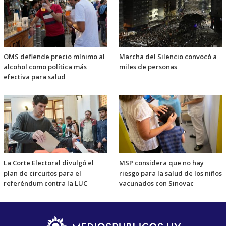
OMS defiende precio mínimo al
Marcha del Silencio convocó a
alcohol como política más
miles de personas
efectiva para salud
La Corte Electoral divulgó el
MSP considera que no hay
plan de circuitos para el
riesgo para la salud de los niños
referéndum contra la LUC
vacunados con Sinovac