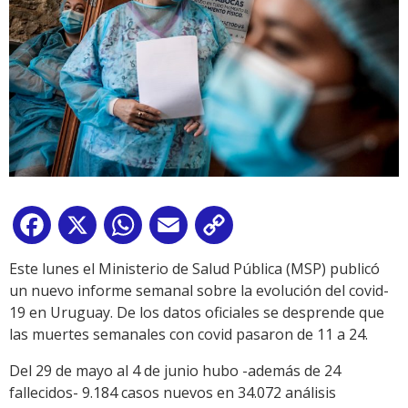
Facebook
X
WhatsApp
Email
Copy
Link
Este lunes el Ministerio de Salud Pública (MSP) publicó
un nuevo informe semanal sobre la evolución del covid-
19 en Uruguay. De los datos oficiales se desprende que
las muertes semanales con covid pasaron de 11 a 24.
Del 29 de mayo al 4 de junio hubo -además de 24
fallecidos- 9.184 casos nuevos en 34.072 análisis