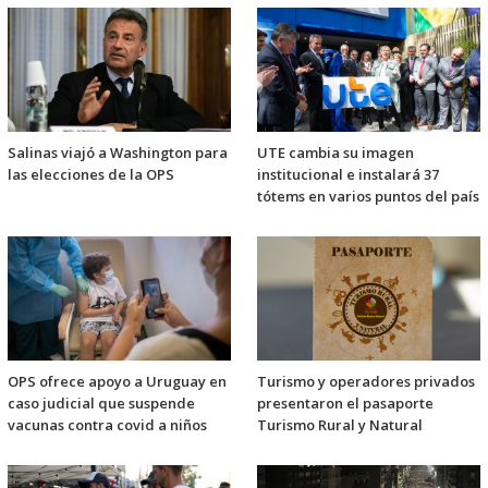
Salinas viajó a Washington para
UTE cambia su imagen
las elecciones de la OPS
institucional e instalará 37
tótems en varios puntos del país
OPS ofrece apoyo a Uruguay en
Turismo y operadores privados
caso judicial que suspende
presentaron el pasaporte
vacunas contra covid a niños
Turismo Rural y Natural