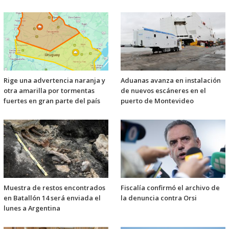
Rige una advertencia naranja y
Aduanas avanza en instalación
otra amarilla por tormentas
de nuevos escáneres en el
fuertes en gran parte del país
puerto de Montevideo
Muestra de restos encontrados
Fiscalía confirmó el archivo de
en Batallón 14 será enviada el
la denuncia contra Orsi
lunes a Argentina