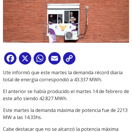
Facebook
X
WhatsApp
Email
Copy
Link
Ute informó que este martes la demanda récord diaria
total de energía correspondió a 43.337 MWh.
El anterior se había producido el martes 14 de febrero de
este año siendo 42.827 MWh.
Este martes la demanda máxima de potencia fue de 2213
MW a las 14.33hs.
Cabe destacar que no se alcanzó la potencia máxima