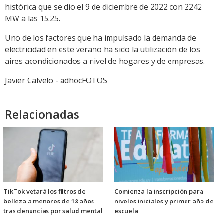
histórica que se dio el 9 de diciembre de 2022 con 2242
MW a las 15.25.
Uno de los factores que ha impulsado la demanda de
electricidad en este verano ha sido la utilización de los
aires acondicionados a nivel de hogares y de empresas.
Javier Calvelo - adhocFOTOS
Relacionadas
TikTok vetará los filtros de
Comienza la inscripción para
belleza a menores de 18 años
niveles iniciales y primer año de
tras denuncias por salud mental
escuela