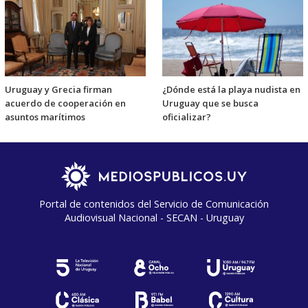
Uruguay y Grecia firman
¿Dónde está la playa nudista en
acuerdo de cooperación en
Uruguay que se busca
asuntos marítimos
oficializar?
Portal de contenidos del Servicio de Comunicación
Audiovisual Nacional - SECAN - Uruguay