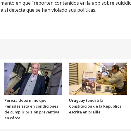
mento en que "reporten contenidos en la app sobre suicidio,
a si detecta que se han violado sus políticas.
Pericia determinó que
Uruguay tendrá la
Penadés está en condiciones
Constitución de la República
de cumplir prisión preventiva
escrita en braille
en cárcel