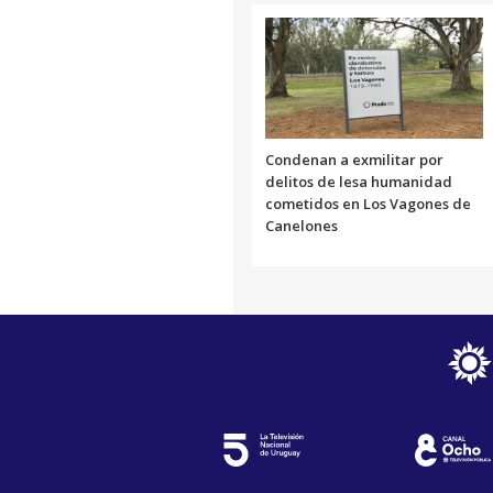
Condenan a exmilitar por
delitos de lesa humanidad
cometidos en Los Vagones de
Canelones