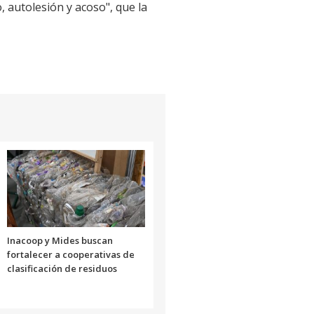
 autolesión y acoso", que la
Inacoop y Mides buscan
fortalecer a cooperativas de
clasificación de residuos