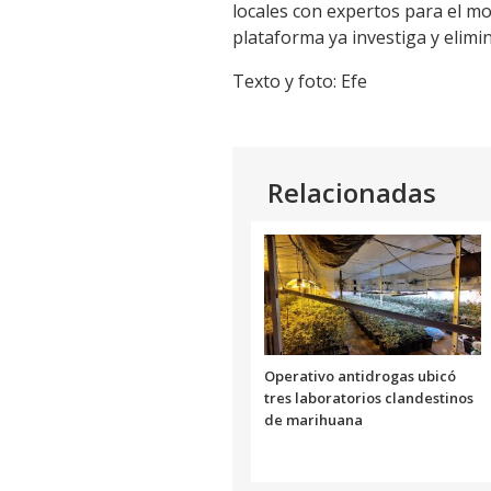
locales con expertos para el mo
plataforma ya investiga y elimin
Texto y foto: Efe
Relacionadas
Operativo antidrogas ubicó
tres laboratorios clandestinos
de marihuana