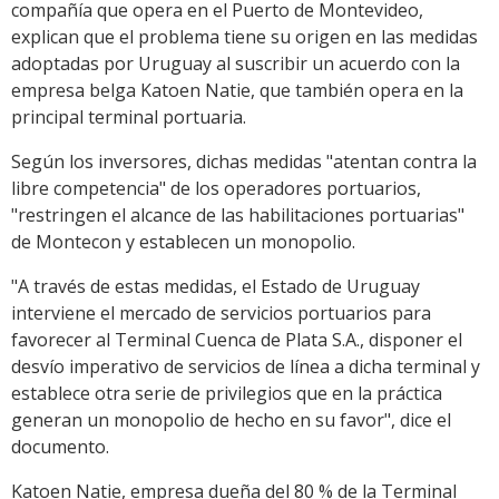
compañía que opera en el Puerto de Montevideo,
explican que el problema tiene su origen en las medidas
adoptadas por Uruguay al suscribir un acuerdo con la
empresa belga Katoen Natie, que también opera en la
principal terminal portuaria.
Según los inversores, dichas medidas "atentan contra la
libre competencia" de los operadores portuarios,
"restringen el alcance de las habilitaciones portuarias"
de Montecon y establecen un monopolio.
"A través de estas medidas, el Estado de Uruguay
interviene el mercado de servicios portuarios para
favorecer al Terminal Cuenca de Plata S.A., disponer el
desvío imperativo de servicios de línea a dicha terminal y
establece otra serie de privilegios que en la práctica
generan un monopolio de hecho en su favor", dice el
documento.
Katoen Natie, empresa dueña del 80 % de la Terminal