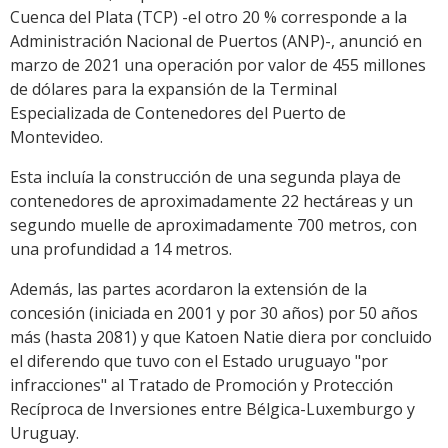
Cuenca del Plata (TCP) -el otro 20 % corresponde a la
Administración Nacional de Puertos (ANP)-, anunció en
marzo de 2021 una operación por valor de 455 millones
de dólares para la expansión de la Terminal
Especializada de Contenedores del Puerto de
Montevideo.
Esta incluía la construcción de una segunda playa de
contenedores de aproximadamente 22 hectáreas y un
segundo muelle de aproximadamente 700 metros, con
una profundidad a 14 metros.
Además, las partes acordaron la extensión de la
concesión (iniciada en 2001 y por 30 años) por 50 años
más (hasta 2081) y que Katoen Natie diera por concluido
el diferendo que tuvo con el Estado uruguayo "por
infracciones" al Tratado de Promoción y Protección
Recíproca de Inversiones entre Bélgica-Luxemburgo y
Uruguay.