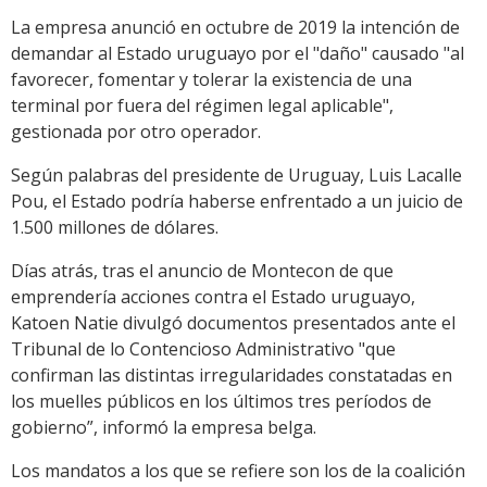
La empresa anunció en octubre de 2019 la intención de
demandar al Estado uruguayo por el "daño" causado "al
favorecer, fomentar y tolerar la existencia de una
terminal por fuera del régimen legal aplicable",
gestionada por otro operador.
Según palabras del presidente de Uruguay, Luis Lacalle
Pou, el Estado podría haberse enfrentado a un juicio de
1.500 millones de dólares.
Días atrás, tras el anuncio de Montecon de que
emprendería acciones contra el Estado uruguayo,
Katoen Natie divulgó documentos presentados ante el
Tribunal de lo Contencioso Administrativo "que
confirman las distintas irregularidades constatadas en
los muelles públicos en los últimos tres períodos de
gobierno”, informó la empresa belga.
Los mandatos a los que se refiere son los de la coalición