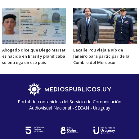
Abogado dice que Diego Marset
Lacalle Pou viaja a Río de
es nacido en Brasil y planificaba
Janeiro para participar de la
su entrega en ese país
Cumbre del Mercosur
Portal de contenidos del Servicio de Comunicación
Audiovisual Nacional - SECAN - Uruguay