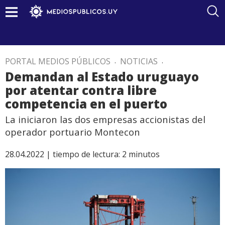
PORTAL MEDIOS PÚBLICOS
.
NOTICIAS
.
Demandan al Estado uruguayo
por atentar contra libre
competencia en el puerto
La iniciaron las dos empresas accionistas del
operador portuario Montecon
28.04.2022 |
tiempo de lectura:
2
minutos