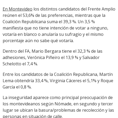
En Montevideo
los distintos candidatos del Frente Amplio
reúnen el 53,6% de las preferencias, mientras que la
Coalición Republicana suma el 39,3 %. Un 3,5 %
manifiesta que no tiene intención de votar a ninguno,
votaría en blanco o anularía su sufragio y el mismo
porcentaje aún no sabe qué votaría.
Dentro del FA, Mario Bergara tiene el 32,3 % de las
adhesiones, Verónica Piñeiro el 13,9 % y Salvador
Schelotto el 7,4 %.
Entre los candidatos de la Coalición Republicana, Martín
Lema obtendría 33,4 %, Virginia Cáceres el 5,1% y Roque
García el 0,8 %.
La inseguridad aparece como principal preocupación de
los montevideanos según Nómade, en segundo y tercer
lugar se ubican la basura/problemas de recolección y las
personas en situación de calle.