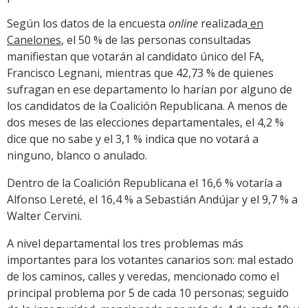
Según los datos de la encuesta
online
realizada
en
Canelones
, el 50 % de las personas consultadas
manifiestan que votarán al candidato único del FA,
Francisco Legnani, mientras que 42,73 % de quienes
sufragan en ese departamento lo harían por alguno de
los candidatos de la Coalición Republicana. A menos de
dos meses de las elecciones departamentales, el 4,2 %
dice que no sabe y el 3,1 % indica que no votará a
ninguno, blanco o anulado.
Dentro de la Coalición Republicana el 16,6 % votaría a
Alfonso Lereté, el 16,4 % a Sebastián Andújar y el 9,7 % a
Walter Cervini.
A nivel departamental los tres problemas más
importantes para los votantes canarios son: mal estado
de los caminos, calles y veredas, mencionado como el
principal problema por 5 de cada 10 personas; seguido