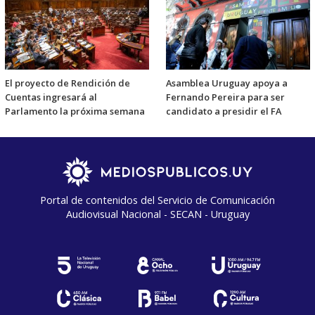
El proyecto de Rendición de
Asamblea Uruguay apoya a
Cuentas ingresará al
Fernando Pereira para ser
Parlamento la próxima semana
candidato a presidir el FA
Portal de contenidos del Servicio de Comunicación
Audiovisual Nacional - SECAN - Uruguay