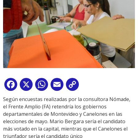
Facebook
X
WhatsApp
Email
Copy
Link
Según encuestas realizadas por la consultora Nómade,
el Frente Amplio (FA) retendría los gobiernos
departamentales de Montevideo y Canelones en las
elecciones de mayo. Mario Bergara sería el candidato
más votado en la capital, mientras que el Canelones el
triunfador sería el candidato único