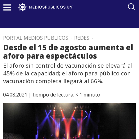
PORTAL MEDIOS PÚBLICOS
.
REDES
.
Desde el 15 de agosto aumenta el
aforo para espectáculos
El aforo sin control de vacunación se elevará al
45% de la capacidad; el aforo para público con
vacunación completa llegará al 66%.
04.08.2021 |
tiempo de lectura:
< 1
minuto