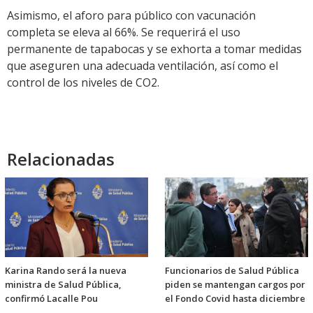
Asimismo, el aforo para público con vacunación
completa se eleva al 66%. Se requerirá el uso
permanente de tapabocas y se exhorta a tomar medidas
que aseguren una adecuada ventilación, así como el
control de los niveles de CO2.
Relacionadas
Karina Rando será la nueva
Funcionarios de Salud Pública
ministra de Salud Pública,
piden se mantengan cargos por
confirmó Lacalle Pou
el Fondo Covid hasta diciembre