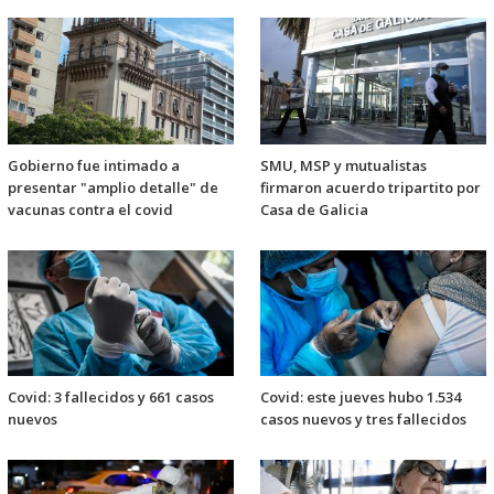
Gobierno fue intimado a
SMU, MSP y mutualistas
presentar "amplio detalle" de
firmaron acuerdo tripartito por
vacunas contra el covid
Casa de Galicia
Covid: 3 fallecidos y 661 casos
Covid: este jueves hubo 1.534
nuevos
casos nuevos y tres fallecidos