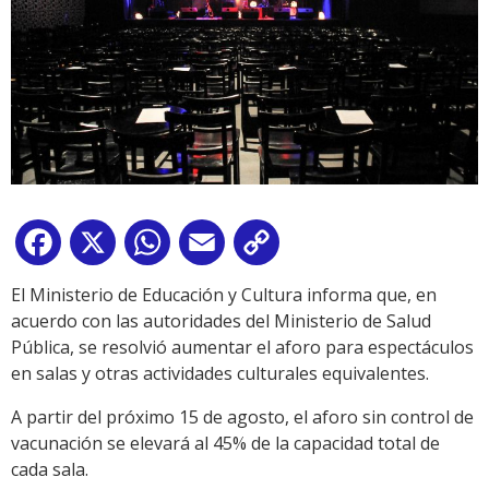
Facebook
X
WhatsApp
Email
Copy
Link
El Ministerio de Educación y Cultura informa que, en
acuerdo con las autoridades del Ministerio de Salud
Pública, se resolvió aumentar el aforo para espectáculos
en salas y otras actividades culturales equivalentes.
A partir del próximo 15 de agosto, el aforo sin control de
vacunación se elevará al 45% de la capacidad total de
cada sala.