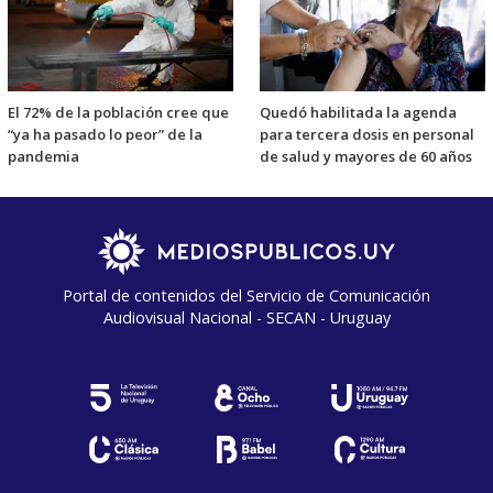
El 72% de la población cree que
Quedó habilitada la agenda
“ya ha pasado lo peor” de la
para tercera dosis en personal
pandemia
de salud y mayores de 60 años
Portal de contenidos del Servicio de Comunicación
Audiovisual Nacional - SECAN - Uruguay