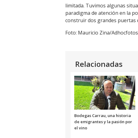
limitada. Tuvimos algunas situ
paradigma de atención en la po
construir dos grandes puertas 
Foto: Mauricio Zina/Adhocfotos
Relacionadas
Bodegas Carrau, una historia
de emigrantes y la pasión por
el vino