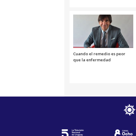
Cuando el remedio es peor
que la enfermedad