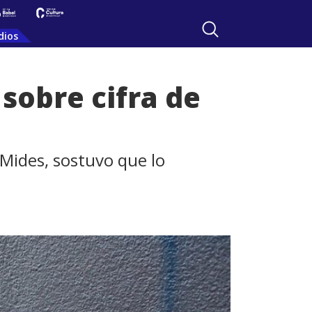
dios
sobre cifra de
 Mides, sostuvo que lo