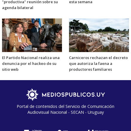
"productiva" reunión sobre su
esta semana
agenda bilateral
El Partido Nacional realiza una
Carniceros rechazan el decreto
denuncia por el hackeo de su
que autoriza la faena a
sitio web
productores familiares
Portal de contenidos del Servicio de Comunicación
Audiovisual Nacional - SECAN - Uruguay