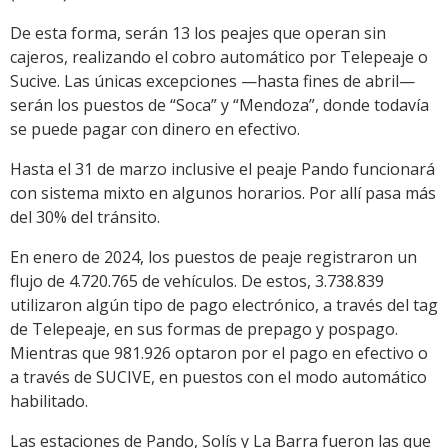
De esta forma, serán 13 los peajes que operan sin
cajeros, realizando el cobro automático por Telepeaje o
Sucive. Las únicas excepciones —hasta fines de abril—
serán los puestos de “Soca” y “Mendoza”, donde todavía
se puede pagar con dinero en efectivo.
Hasta el 31 de marzo inclusive el peaje Pando funcionará
con sistema mixto en algunos horarios. Por allí pasa más
del 30% del tránsito.
En enero de 2024, los puestos de peaje registraron un
flujo de 4.720.765 de vehículos. De estos, 3.738.839
utilizaron algún tipo de pago electrónico, a través del tag
de Telepeaje, en sus formas de prepago y pospago.
Mientras que 981.926 optaron por el pago en efectivo o
a través de SUCIVE, en puestos con el modo automático
habilitado.
Las estaciones de Pando, Solís y La Barra fueron las que