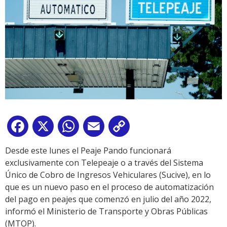
Facebook
X
WhatsApp
Email
Copy
Link
Desde este lunes el Peaje Pando funcionará
exclusivamente con Telepeaje o a través del Sistema
Único de Cobro de Ingresos Vehiculares (Sucive), en lo
que es un nuevo paso en el proceso de automatización
del pago en peajes que comenzó en julio del año 2022,
informó el Ministerio de Transporte y Obras Públicas
(MTOP).