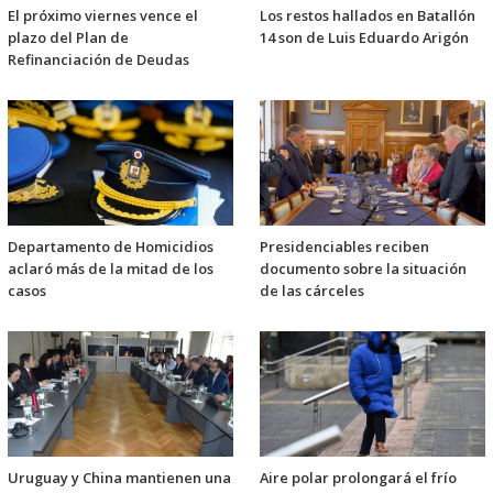
El próximo viernes vence el
Los restos hallados en Batallón
plazo del Plan de
14 son de Luis Eduardo Arigón
Refinanciación de Deudas
Departamento de Homicidios
Presidenciables reciben
aclaró más de la mitad de los
documento sobre la situación
casos
de las cárceles
Uruguay y China mantienen una
Aire polar prolongará el frío