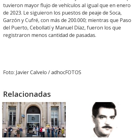
tuvieron mayor flujo de vehículos al igual que en enero
de 2023. Le siguieron los puestos de peaje de Soca,
Garzón y Cufré, con más de 200.000; mientras que Paso
del Puerto, Cebollatí y Manuel Díaz, fueron los que
registraron menos cantidad de pasadas.
Foto: Javier Calvelo / adhocFOTOS
Relacionadas