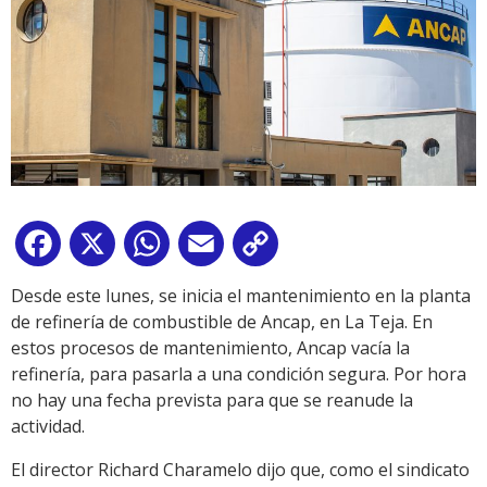
Facebook
X
WhatsApp
Email
Copy
Link
Desde este lunes, se inicia el mantenimiento en la planta
de refinería de combustible de Ancap, en La Teja. En
estos procesos de mantenimiento, Ancap vacía la
refinería, para pasarla a una condición segura. Por hora
no hay una fecha prevista para que se reanude la
actividad.
El director Richard Charamelo dijo que, como el sindicato