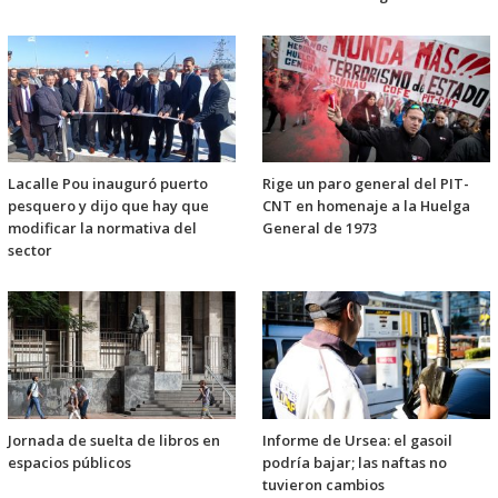
Lacalle Pou inauguró puerto
Rige un paro general del PIT-
pesquero y dijo que hay que
CNT en homenaje a la Huelga
modificar la normativa del
General de 1973
sector
Jornada de suelta de libros en
Informe de Ursea: el gasoil
espacios públicos
podría bajar; las naftas no
tuvieron cambios