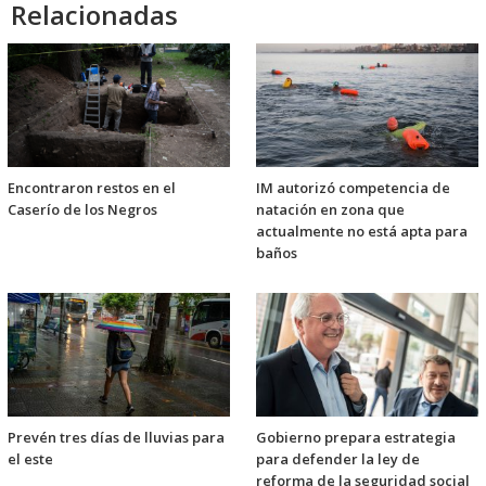
Relacionadas
Encontraron restos en el
IM autorizó competencia de
Caserío de los Negros
natación en zona que
actualmente no está apta para
baños
Prevén tres días de lluvias para
Gobierno prepara estrategia
el este
para defender la ley de
reforma de la seguridad social