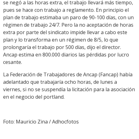
se negó a las horas extra, el trabajo llevará más tiempo,
pues se hace con trabajo a reglamento. En principio el
plan de trabajo estimaba un paro de 90-100 días, con un
régimen de trabajo 24/7. Pero la no aceptación de horas
extra por parte del sindicato impide llevar a cabo este
plan y lo transforma en un régimen de 8/5, lo que
prolongaría el trabajo por 500 días, dijo el director.
Ancap estima en 800.000 diarios las pérdidas por lucro
cesante.
La Federación de Trabajadores de Ancap (Fancap) había
adelantado que trabajaría ocho horas, de lunes a
viernes, si no se suspendía la licitación para la asociación
en el negocio del portland.
Foto: Mauricio Zina / Adhocfotos