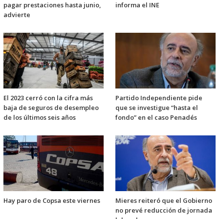
pagar prestaciones hasta junio,
informa el INE
advierte
El 2023 cerró con la cifra más
Partido Independiente pide
baja de seguros de desempleo
que se investigue “hasta el
de los últimos seis años
fondo” en el caso Penadés
Hay paro de Copsa este viernes
Mieres reiteró que el Gobierno
no prevé reducción de jornada