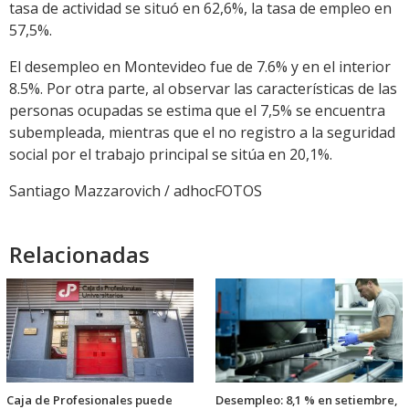
tasa de actividad se situó en 62,6%, la tasa de empleo en
57,5%.
El desempleo en Montevideo fue de 7.6% y en el interior
8.5%. Por otra parte, al observar las características de las
personas ocupadas se estima que el 7,5% se encuentra
subempleada, mientras que el no registro a la seguridad
social por el trabajo principal se sitúa en 20,1%.
Santiago Mazzarovich / adhocFOTOS
Relacionadas
Caja de Profesionales puede
Desempleo: 8,1 % en setiembre,