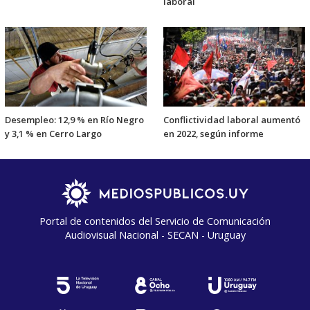
laboral
Desempleo: 12,9 % en Río Negro
Conflictividad laboral aumentó
y 3,1 % en Cerro Largo
en 2022, según informe
Portal de contenidos del Servicio de Comunicación
Audiovisual Nacional - SECAN - Uruguay