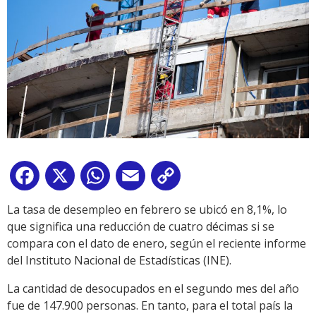
Facebook
X
WhatsApp
Email
Copy
Link
La tasa de desempleo en febrero se ubicó en 8,1%, lo
que significa una reducción de cuatro décimas si se
compara con el dato de enero, según el reciente informe
del Instituto Nacional de Estadísticas (INE).
La cantidad de desocupados en el segundo mes del año
fue de 147.900 personas. En tanto, para el total país la