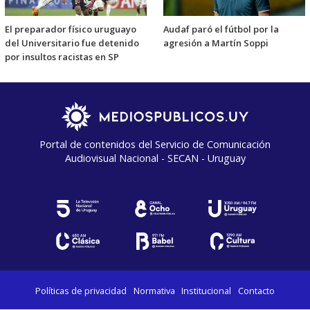
El preparador físico uruguayo
Audaf paró el fútbol por la
del Universitario fue detenido
agresión a Martín Soppi
por insultos racistas en SP
Portal de contenidos del Servicio de Comunicación
Audiovisual Nacional - SECAN - Uruguay
Políticas de privacidad
Normativa
Institucional
Contacto