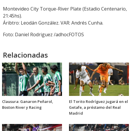
Montevideo City Torque-River Plate (Estadio Centenario,
21:45hs).
Áribtro: Leodán González. VAR: Andrés Cunha.
Foto: Daniel Rodriguez /adhocFOTOS
Relacionadas
Clausura: Ganaron Peñarol,
El Torito Rodríguez jugará en el
Boston River y Racing
Getafe, a préstamo del Real
Madrid