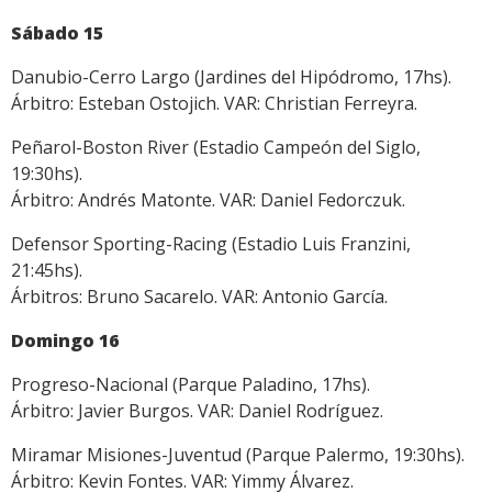
Sábado 15
Danubio-Cerro Largo (Jardines del Hipódromo, 17hs).
Árbitro: Esteban Ostojich. VAR: Christian Ferreyra.
Peñarol-Boston River (Estadio Campeón del Siglo,
19:30hs).
Árbitro: Andrés Matonte. VAR: Daniel Fedorczuk.
Defensor Sporting-Racing (Estadio Luis Franzini,
21:45hs).
Árbitros: Bruno Sacarelo. VAR: Antonio García.
Domingo 16
Progreso-Nacional (Parque Paladino, 17hs).
Árbitro: Javier Burgos. VAR: Daniel Rodríguez.
Miramar Misiones-Juventud (Parque Palermo, 19:30hs).
Árbitro: Kevin Fontes. VAR: Yimmy Álvarez.