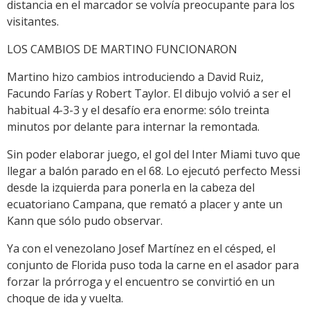
distancia en el marcador se volvía preocupante para los
visitantes.
LOS CAMBIOS DE MARTINO FUNCIONARON
Martino hizo cambios introduciendo a David Ruiz,
Facundo Farías y Robert Taylor. El dibujo volvió a ser el
habitual 4-3-3 y el desafío era enorme: sólo treinta
minutos por delante para internar la remontada.
Sin poder elaborar juego, el gol del Inter Miami tuvo que
llegar a balón parado en el 68. Lo ejecutó perfecto Messi
desde la izquierda para ponerla en la cabeza del
ecuatoriano Campana, que remató a placer y ante un
Kann que sólo pudo observar.
Ya con el venezolano Josef Martínez en el césped, el
conjunto de Florida puso toda la carne en el asador para
forzar la prórroga y el encuentro se convirtió en un
choque de ida y vuelta.