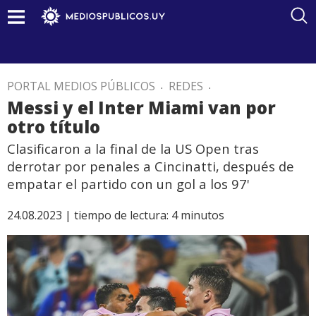
PORTAL MEDIOS PÚBLICOS
.
REDES
.
Messi y el Inter Miami van por
otro título
Clasificaron a la final de la US Open tras
derrotar por penales a Cincinatti, después de
empatar el partido con un gol a los 97'
24.08.2023 |
tiempo de lectura:
4
minutos