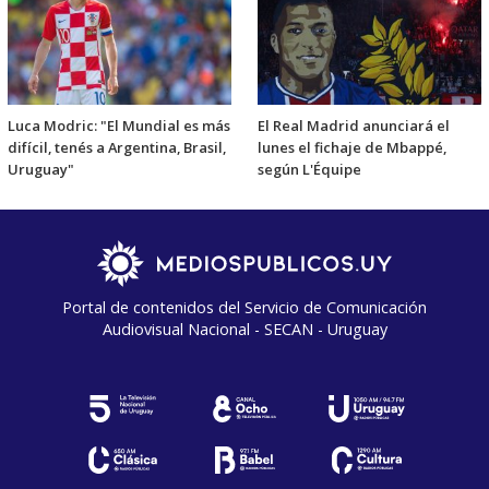
Luca Modric: "El Mundial es más
El Real Madrid anunciará el
difícil, tenés a Argentina, Brasil,
lunes el fichaje de Mbappé,
Uruguay"
según L'Équipe
Portal de contenidos del Servicio de Comunicación
Audiovisual Nacional - SECAN - Uruguay