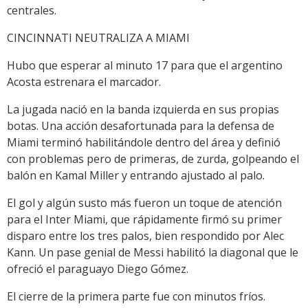
centrales.
CINCINNATI NEUTRALIZA A MIAMI
Hubo que esperar al minuto 17 para que el argentino
Acosta estrenara el marcador.
La jugada nació en la banda izquierda en sus propias
botas. Una acción desafortunada para la defensa de
Miami terminó habilitándole dentro del área y definió
con problemas pero de primeras, de zurda, golpeando el
balón en Kamal Miller y entrando ajustado al palo.
El gol y algún susto más fueron un toque de atención
para el Inter Miami, que rápidamente firmó su primer
disparo entre los tres palos, bien respondido por Alec
Kann. Un pase genial de Messi habilitó la diagonal que le
ofreció el paraguayo Diego Gómez.
El cierre de la primera parte fue con minutos fríos.