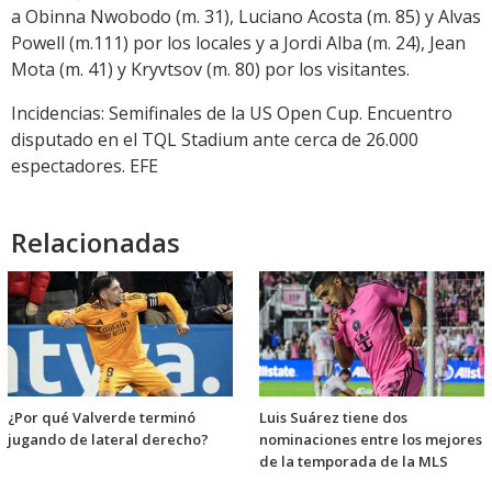
a Obinna Nwobodo (m. 31), Luciano Acosta (m. 85) y Alvas
Powell (m.111) por los locales y a Jordi Alba (m. 24), Jean
Mota (m. 41) y Kryvtsov (m. 80) por los visitantes.
Incidencias: Semifinales de la US Open Cup. Encuentro
disputado en el TQL Stadium ante cerca de 26.000
espectadores. EFE
Relacionadas
¿Por qué Valverde terminó
Luis Suárez tiene dos
jugando de lateral derecho?
nominaciones entre los mejores
de la temporada de la MLS