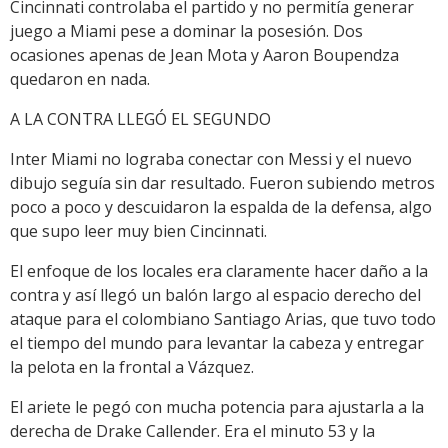
Cincinnati controlaba el partido y no permitía generar
juego a Miami pese a dominar la posesión. Dos
ocasiones apenas de Jean Mota y Aaron Boupendza
quedaron en nada.
A LA CONTRA LLEGÓ EL SEGUNDO
Inter Miami no lograba conectar con Messi y el nuevo
dibujo seguía sin dar resultado. Fueron subiendo metros
poco a poco y descuidaron la espalda de la defensa, algo
que supo leer muy bien Cincinnati.
El enfoque de los locales era claramente hacer daño a la
contra y así llegó un balón largo al espacio derecho del
ataque para el colombiano Santiago Arias, que tuvo todo
el tiempo del mundo para levantar la cabeza y entregar
la pelota en la frontal a Vázquez.
El ariete le pegó con mucha potencia para ajustarla a la
derecha de Drake Callender. Era el minuto 53 y la