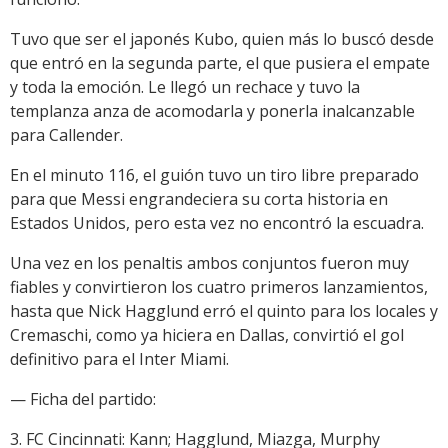
Tuvo que ser el japonés Kubo, quien más lo buscó desde
que entró en la segunda parte, el que pusiera el empate
y toda la emoción. Le llegó un rechace y tuvo la
templanza anza de acomodarla y ponerla inalcanzable
para Callender.
En el minuto 116, el guión tuvo un tiro libre preparado
para que Messi engrandeciera su corta historia en
Estados Unidos, pero esta vez no encontró la escuadra.
Una vez en los penaltis ambos conjuntos fueron muy
fiables y convirtieron los cuatro primeros lanzamientos,
hasta que Nick Hagglund erró el quinto para los locales y
Cremaschi, como ya hiciera en Dallas, convirtió el gol
definitivo para el Inter Miami.
— Ficha del partido:
3. FC Cincinnati: Kann; Hagglund, Miazga, Murphy