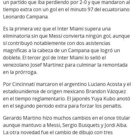
un partido que iba perdiendo por 2-0 y que mandaron al
tiempo extra con un gol en el minuto 97 del ecuatoriano
Leonardo Campana.
Es la primera vez que el Inter Miami supera una
eliminatoria sin que Messi convierta ningún gol, aunque
sí contribuyó notablemente con dos asistencias
magníficas a la cabeza de un Campana que logró un
doblete. El tercer gol de Inter Miami lo selló el
venezolano Josef Martínez para culminar la remontada
en la prórroga.
Por Cincinnati marcaron el argentino Luciano Acosta y el
estadounidense de origen mexicano Brandon Vázquez
en el tiempo reglamentario. El japonés Yuya Kubo anotó
en el segundo periodo extra para forzar los penaltis.
Gerardo Martino hizo muchos cambios en el once titular
aunque mantuvo a Messi, Sergio Busquets y Jordi Alba.
La otra novedad fue el cambio de dibujo con tres