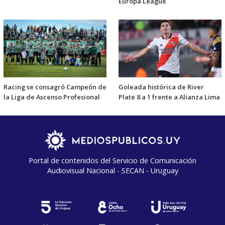
Europa League
Racing se consagró Campeón de
Goleada histórica de River
la Liga de Ascenso Profesional
Plate 8 a 1 frente a Alianza Lima
Portal de contenidos del Servicio de Comunicación
Audiovisual Nacional - SECAN - Uruguay