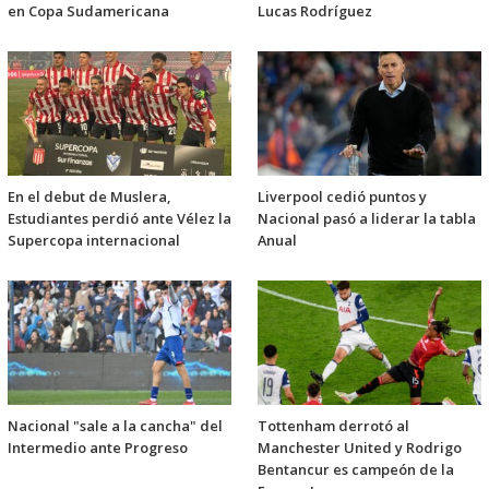
en Copa Sudamericana
Lucas Rodríguez
En el debut de Muslera,
Liverpool cedió puntos y
Estudiantes perdió ante Vélez la
Nacional pasó a liderar la tabla
Supercopa internacional
Anual
Nacional "sale a la cancha" del
Tottenham derrotó al
Intermedio ante Progreso
Manchester United y Rodrigo
Bentancur es campeón de la