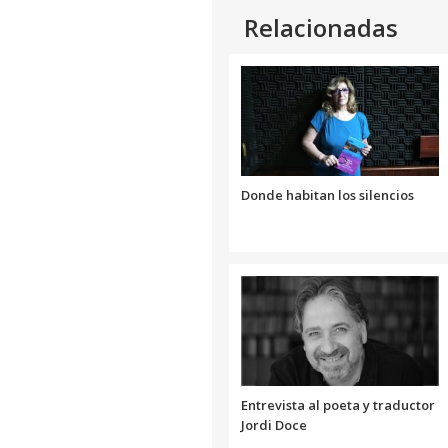
Relacionadas
Donde habitan los silencios
Entrevista al poeta y traductor
Jordi Doce