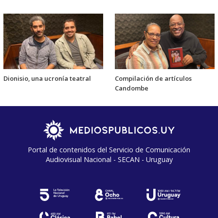
Dionisio, una ucronía teatral
Compilación de artículos
Candombe
Portal de contenidos del Servicio de Comunicación
Audiovisual Nacional - SECAN - Uruguay