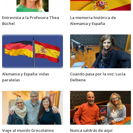
Entrevista a la Profesora Thea
La memoria histórica de
Büchel
Alemania y España
Alemania y España: vidas
Cuando pasa por la voz: Lucía
paralelas
Delbene
Viaje al mundo Grecolatino
Nunca saldrás de aquí