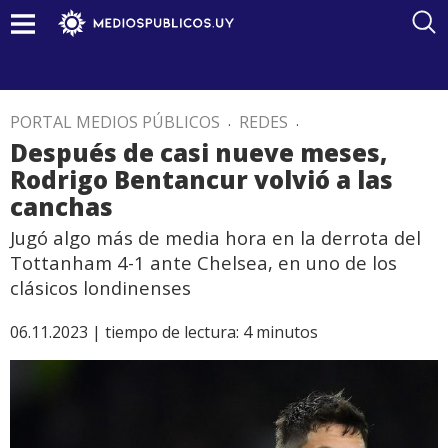
PORTAL MEDIOS PÚBLICOS
.
REDES
.
Después de casi nueve meses,
Rodrigo Bentancur volvió a las
canchas
Jugó algo más de media hora en la derrota del
Tottanham 4-1 ante Chelsea, en uno de los
clásicos londinenses
06.11.2023 |
tiempo de lectura:
4
minutos