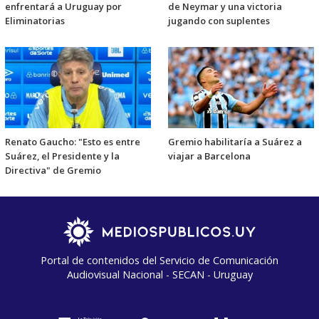
enfrentará a Uruguay por
de Neymar y una victoria
Eliminatorias
jugando con suplentes
Renato Gaucho: "Esto es entre
Gremio habilitaría a Suárez a
Suárez, el Presidente y la
viajar a Barcelona
Directiva" de Gremio
Portal de contenidos del Servicio de Comunicación
Audiovisual Nacional - SECAN - Uruguay