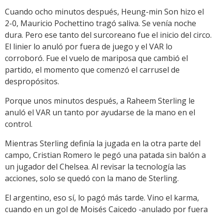
Cuando ocho minutos después, Heung-min Son hizo el
2-0, Mauricio Pochettino tragó saliva. Se venía noche
dura. Pero ese tanto del surcoreano fue el inicio del circo.
El linier lo anuló por fuera de juego y el VAR lo
corroboró. Fue el vuelo de mariposa que cambió el
partido, el momento que comenzó el carrusel de
despropósitos.
Porque unos minutos después, a Raheem Sterling le
anuló el VAR un tanto por ayudarse de la mano en el
control.
Mientras Sterling definía la jugada en la otra parte del
campo, Cristian Romero le pegó una patada sin balón a
un jugador del Chelsea. Al revisar la tecnología las
acciones, solo se quedó con la mano de Sterling.
El argentino, eso sí, lo pagó más tarde. Vino el karma,
cuando en un gol de Moisés Caicedo -anulado por fuera