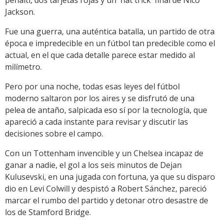
Jackson.
Fue una guerra, una auténtica batalla, un partido de otra
época e impredecible en un fútbol tan predecible como el
actual, en el que cada detalle parece estar medido al
milímetro.
Pero por una noche, todas esas leyes del fútbol
moderno saltaron por los aires y se disfrutó de una
pelea de antaño, salpicada eso sí por la tecnología, que
apareció a cada instante para revisar y discutir las
decisiones sobre el campo.
Con un Tottenham invencible y un Chelsea incapaz de
ganar a nadie, el gol a los seis minutos de Dejan
Kulusevski, en una jugada con fortuna, ya que su disparo
dio en Levi Colwill y despistó a Robert Sánchez, pareció
marcar el rumbo del partido y detonar otro desastre de
los de Stamford Bridge.