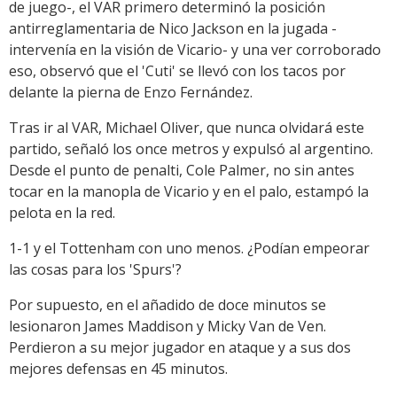
de juego-, el VAR primero determinó la posición
antirreglamentaria de Nico Jackson en la jugada -
intervenía en la visión de Vicario- y una ver corroborado
eso, observó que el 'Cuti' se llevó con los tacos por
delante la pierna de Enzo Fernández.
Tras ir al VAR, Michael Oliver, que nunca olvidará este
partido, señaló los once metros y expulsó al argentino.
Desde el punto de penalti, Cole Palmer, no sin antes
tocar en la manopla de Vicario y en el palo, estampó la
pelota en la red.
1-1 y el Tottenham con uno menos. ¿Podían empeorar
las cosas para los 'Spurs'?
Por supuesto, en el añadido de doce minutos se
lesionaron James Maddison y Micky Van de Ven.
Perdieron a su mejor jugador en ataque y a sus dos
mejores defensas en 45 minutos.