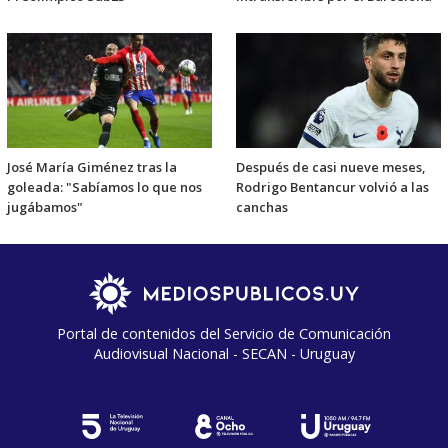
José María Giménez tras la
Después de casi nueve meses,
goleada: "Sabíamos lo que nos
Rodrigo Bentancur volvió a las
jugábamos"
canchas
Portal de contenidos del Servicio de Comunicación
Audiovisual Nacional - SECAN - Uruguay