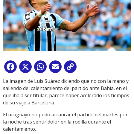
Facebook
X
WhatsApp
Email
Copy
Link
La imagen de Luis Suárez diciendo que no con la mano y
saliendo del calentamiento del partido ante Bahía, en el
que iba a ser titular, parece haber acelerado los tiempos
de su viaje a Barcelona.
El uruguayo no pudo arrancar el partido del martes por
la noche tras sentir dolor en la rodilla durante el
calentamiento.