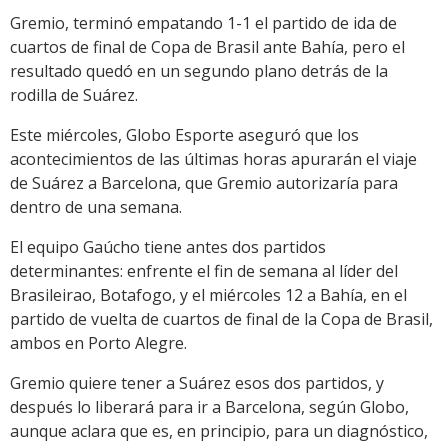
Gremio, terminó empatando 1-1 el partido de ida de
cuartos de final de Copa de Brasil ante Bahía, pero el
resultado quedó en un segundo plano detrás de la
rodilla de Suárez.
Este miércoles, Globo Esporte aseguró que los
acontecimientos de las últimas horas apurarán el viaje
de Suárez a Barcelona, que Gremio autorizaría para
dentro de una semana.
El equipo Gaúcho tiene antes dos partidos
determinantes: enfrente el fin de semana al líder del
Brasileirao, Botafogo, y el miércoles 12 a Bahía, en el
partido de vuelta de cuartos de final de la Copa de Brasil,
ambos en Porto Alegre.
Gremio quiere tener a Suárez esos dos partidos, y
después lo liberará para ir a Barcelona, según Globo,
aunque aclara que es, en principio, para un diagnóstico,