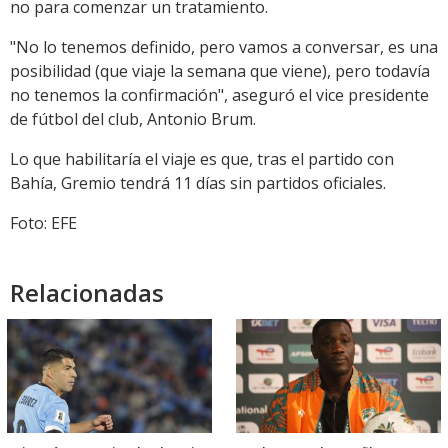
no para comenzar un tratamiento.
"No lo tenemos definido, pero vamos a conversar, es una
posibilidad (que viaje la semana que viene), pero todavía
no tenemos la confirmación", aseguró el vice presidente
de fútbol del club, Antonio Brum.
Lo que habilitaría el viaje es que, tras el partido con
Bahía, Gremio tendrá 11 días sin partidos oficiales.
Foto: EFE
Relacionadas