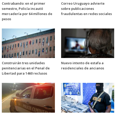
Contrabando: en el primer
Correo Uruguayo advierte
semestre, Policía incautó
sobre publicaciones
mercadería por 64 millones de
fraudulentas en redes sociales
pesos
Construirán tres unidades
Nuevo intento de estafa a
penitenciarias en el Penal de
residenciales de ancianos
Libertad para 1460 reclusos