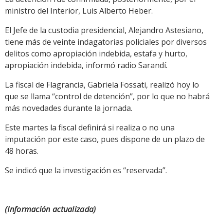
ministro del Interior, Luis Alberto Heber.
El Jefe de la custodia presidencial, Alejandro Astesiano,
tiene más de veinte indagatorias policiales por diversos
delitos como apropiación indebida, estafa y hurto,
apropiación indebida, informó radio Sarandí.
La fiscal de Flagrancia, Gabriela Fossati, realizó hoy lo
que se llama “control de detención”, por lo que no habrá
más novedades durante la jornada.
Este martes la fiscal definirá si realiza o no una
imputación por este caso, pues dispone de un plazo de
48 horas.
Se indicó que la investigación es “reservada”.
(Información actualizada)