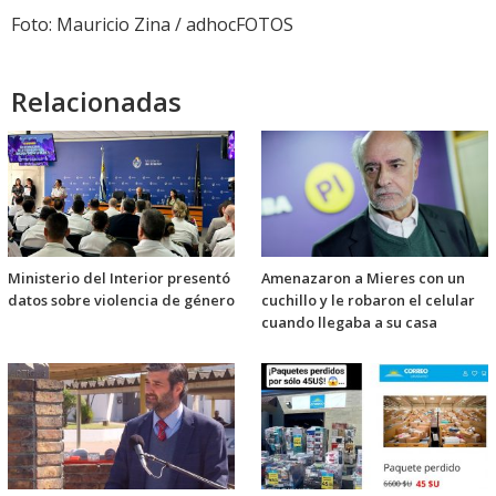
Foto: Mauricio Zina / adhocFOTOS
Relacionadas
Ministerio del Interior presentó
Amenazaron a Mieres con un
datos sobre violencia de género
cuchillo y le robaron el celular
cuando llegaba a su casa