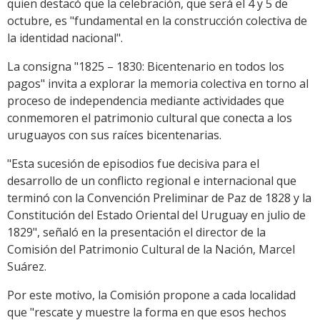
quien destacó que la celebración, que será el 4 y 5 de
octubre, es "fundamental en la construcción colectiva de
la identidad nacional".
La consigna "1825 – 1830: Bicentenario en todos los
pagos" invita a explorar la memoria colectiva en torno al
proceso de independencia mediante actividades que
conmemoren el patrimonio cultural que conecta a los
uruguayos con sus raíces bicentenarias.
"Esta sucesión de episodios fue decisiva para el
desarrollo de un conflicto regional e internacional que
terminó con la Convención Preliminar de Paz de 1828 y la
Constitución del Estado Oriental del Uruguay en julio de
1829", señaló en la presentación el director de la
Comisión del Patrimonio Cultural de la Nación, Marcel
Suárez.
Por este motivo, la Comisión propone a cada localidad
que "rescate y muestre la forma en que esos hechos