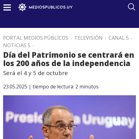
PORTAL MEDIOS PÚBLICOS
.
TELEVISIÓN
.
CANAL 5
.
NOTICIAS 5
.
Día del Patrimonio se centrará en
los 200 años de la independencia
Será el 4 y 5 de octubre
23.05.2025 |
tiempo de lectura:
2
minutos