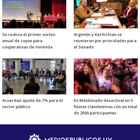
Se realiza el primer sorteo
Argimón y Kechichian se
anual de cupos para
reunieron por prioridades para
cooperativas de vivienda.
el Senado
Acuerdan ajuste de 7% para el
En Maldonado desactivaron 5
sector público
fiestas clandestinas con un total
de 2500 participantes