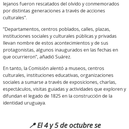
lejanos fueron rescatados del olvido y conmemorados
por distintas generaciones a través de acciones
culturales".
"Departamentos, centros poblados, calles, plazas,
instituciones sociales y culturales públicas y privadas
llevan nombre de estos acontecimientos y de sus
protagonistas, algunos inaugurados en las fechas en
que ocurrieron", añadió Suárez.
En tanto, la Comisión alentó a museos, centros
culturales, instituciones educativas, organizaciones
sociales a sumarse a través de exposiciones, charlas,
espectáculos, visitas guiadas y actividades que exploren y
difundan el legado de 1825 en la construcción de la
identidad uruguaya.
📍 El 4 y 5 de octubre se