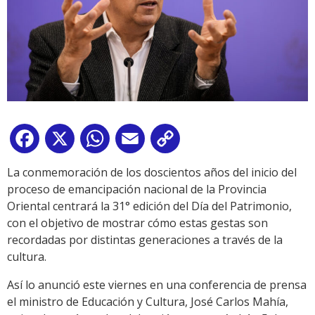
Facebook
X
WhatsApp
Email
Copy
Link
La conmemoración de los doscientos años del inicio del
proceso de emancipación nacional de la Provincia
Oriental centrará la 31° edición del Día del Patrimonio,
con el objetivo de mostrar cómo estas gestas son
recordadas por distintas generaciones a través de la
cultura.
Así lo anunció este viernes en una conferencia de prensa
el ministro de Educación y Cultura, José Carlos Mahía,