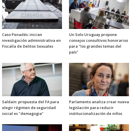
Caso Penadés: inician
Un Solo Uruguay propone
investigación administrativa en
consejos consultivos honorarios
Fiscalía de Delitos Sexuales
para "los grandes temas del
país"
Saldain: propuesta del FA para
Parlamento analiza crear nueva
elegir régimen de seguridad
legislación para reducir
social es "demagogia"
institucionalización de niños