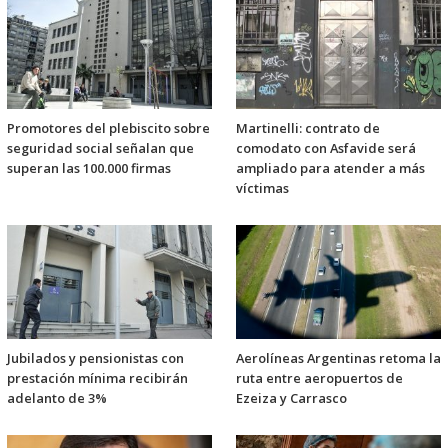
Promotores del plebiscito sobre
Martinelli: contrato de
seguridad social señalan que
comodato con Asfavide será
superan las 100.000 firmas
ampliado para atender a más
víctimas
Jubilados y pensionistas con
Aerolíneas Argentinas retoma la
prestación mínima recibirán
ruta entre aeropuertos de
adelanto de 3%
Ezeiza y Carrasco