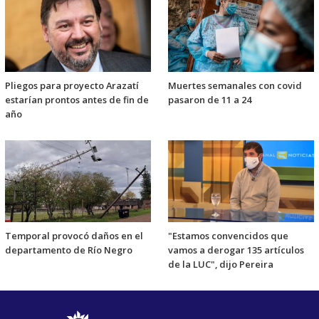
Pliegos para proyecto Arazatí
Muertes semanales con covid
estarían prontos antes de fin de
pasaron de 11 a 24
año
Temporal provocó daños en el
"Estamos convencidos que
departamento de Río Negro
vamos a derogar 135 artículos
de la LUC", dijo Pereira