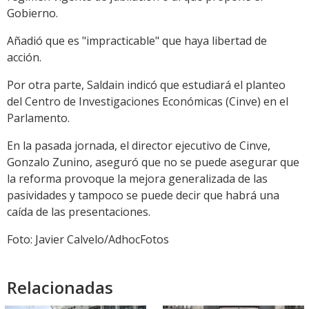
Gobierno.
Añadió que es "impracticable" que haya libertad de
acción.
Por otra parte, Saldain indicó que estudiará el planteo
del Centro de Investigaciones Económicas (Cinve) en el
Parlamento.
En la pasada jornada, el director ejecutivo de Cinve,
Gonzalo Zunino, aseguró que no se puede asegurar que
la reforma provoque la mejora generalizada de las
pasividades y tampoco se puede decir que habrá una
caída de las presentaciones.
Foto: Javier Calvelo/AdhocFotos
Relacionadas