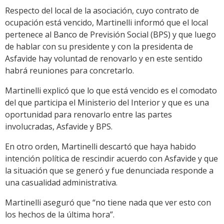
Respecto del local de la asociación, cuyo contrato de
ocupación está vencido, Martinelli informó que el local
pertenece al Banco de Previsión Social (BPS) y que luego
de hablar con su presidente y con la presidenta de
Asfavide hay voluntad de renovarlo y en este sentido
habrá reuniones para concretarlo.
Martinelli explicó que lo que está vencido es el comodato
del que participa el Ministerio del Interior y que es una
oportunidad para renovarlo entre las partes
involucradas, Asfavide y BPS.
En otro orden, Martinelli descartó que haya habido
intención política de rescindir acuerdo con Asfavide y que
la situación que se generó y fue denunciada responde a
una casualidad administrativa.
Martinelli aseguró que “no tiene nada que ver esto con
los hechos de la última hora”.