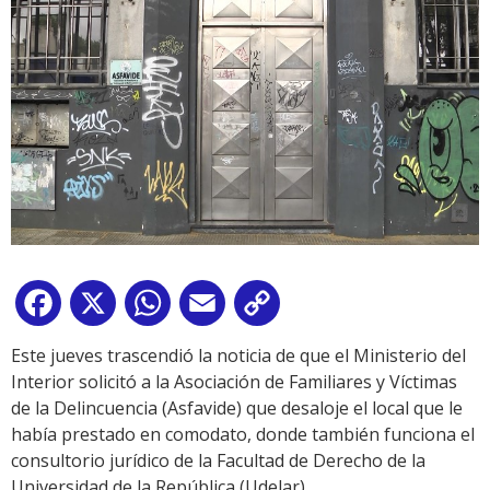
Facebook
X
WhatsApp
Email
Copy
Link
Este jueves trascendió la noticia de que el Ministerio del
Interior solicitó a la Asociación de Familiares y Víctimas
de la Delincuencia (Asfavide) que desaloje el local que le
había prestado en comodato, donde también funciona el
consultorio jurídico de la Facultad de Derecho de la
Universidad de la República (Udelar).