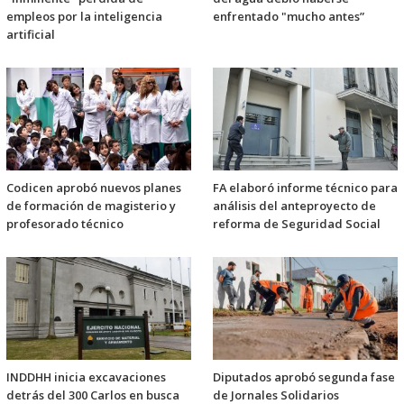
empleos por la inteligencia
enfrentado "mucho antes”
artificial
Codicen aprobó nuevos planes
FA elaboró informe técnico para
de formación de magisterio y
análisis del anteproyecto de
profesorado técnico
reforma de Seguridad Social
INDDHH inicia excavaciones
Diputados aprobó segunda fase
detrás del 300 Carlos en busca
de Jornales Solidarios