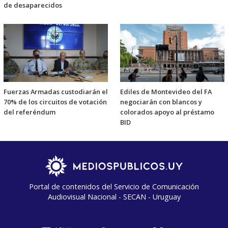
de desaparecidos
Fuerzas Armadas custodiarán el
Ediles de Montevideo del FA
70% de los circuitos de votación
negociarán con blancos y
del referéndum
colorados apoyo al préstamo
BID
Portal de contenidos del Servicio de Comunicación
Audiovisual Nacional - SECAN - Uruguay