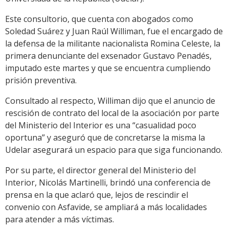
Este consultorio, que cuenta con abogados como
Soledad Suárez y Juan Raúl Williman, fue el encargado de
la defensa de la militante nacionalista Romina Celeste, la
primera denunciante del exsenador Gustavo Penadés,
imputado este martes y que se encuentra cumpliendo
prisión preventiva.
Consultado al respecto, Williman dijo que el anuncio de
rescisión de contrato del local de la asociación por parte
del Ministerio del Interior es una “casualidad poco
oportuna” y aseguró que de concretarse la misma la
Udelar asegurará un espacio para que siga funcionando.
Por su parte, el director general del Ministerio del
Interior, Nicolás Martinelli, brindó una conferencia de
prensa en la que aclaró que, lejos de rescindir el
convenio con Asfavide, se ampliará a más localidades
para atender a más víctimas.