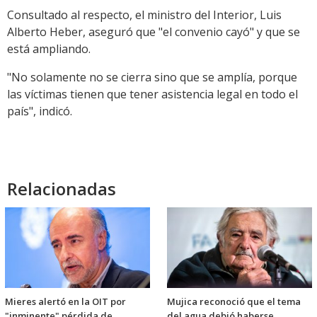
Consultado al respecto, el ministro del Interior, Luis
Alberto Heber, aseguró que "el convenio cayó" y que se
está ampliando.
"No solamente no se cierra sino que se amplía, porque
las víctimas tienen que tener asistencia legal en todo el
país", indicó.
Relacionadas
Mieres alertó en la OIT por
Mujica reconoció que el tema
"inminente" pérdida de
del agua debió haberse