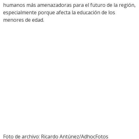
humanos más amenazadoras para el futuro de la región,
especialmente porque afecta la educación de los
menores de edad.
Foto de archivo: Ricardo Antúnez/AdhocFotos