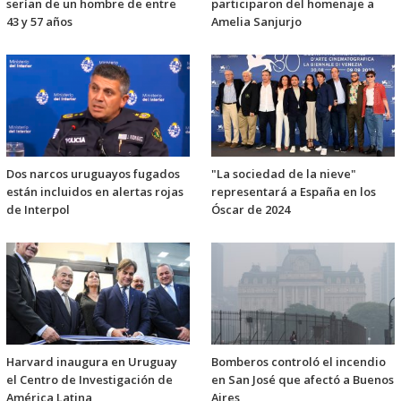
serían de un hombre de entre
participaron del homenaje a
43 y 57 años
Amelia Sanjurjo
Dos narcos uruguayos fugados
"La sociedad de la nieve"
están incluidos en alertas rojas
representará a España en los
de Interpol
Óscar de 2024
Harvard inaugura en Uruguay
Bomberos controló el incendio
el Centro de Investigación de
en San José que afectó a Buenos
América Latina
Aires