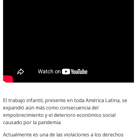
El trabajo infantil, presente en toda América Latina, se
expandió aún más como consecuencia del
empobrecimiento y el deterioro económico social
causado por la pandemia.
Actualmente es una de las violaciones a los derechos