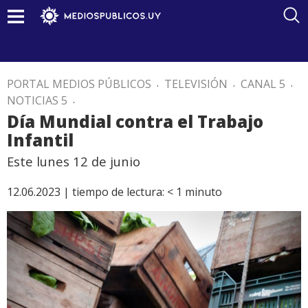
PORTAL MEDIOS PÚBLICOS
.
TELEVISIÓN
.
CANAL 5
.
NOTICIAS 5
.
Día Mundial contra el Trabajo
Infantil
Este lunes 12 de junio
12.06.2023 |
tiempo de lectura:
< 1
minuto