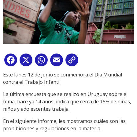
Facebook
X
WhatsApp
Email
Copy
Link
Este lunes 12 de junio se conmemora el Día Mundial
contra el Trabajo Infantil.
La última encuesta que se realizó en Uruguay sobre el
tema, hace ya 14 años, indica que cerca de 15% de niñas,
niños y adolescentes trabaja.
En el siguiente informe, les mostramos cuáles son las
prohibiciones y regulaciones en la materia.