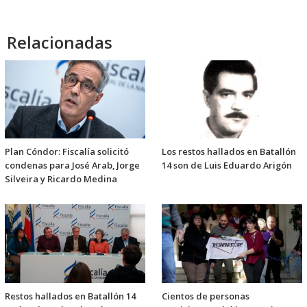
Relacionadas
Plan Cóndor: Fiscalía solicitó
Los restos hallados en Batallón
condenas para José Arab, Jorge
14 son de Luis Eduardo Arigón
Silveira y Ricardo Medina
Restos hallados en Batallón 14
Cientos de personas