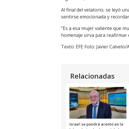
Al final del velatorio, se leyó 
sentirse emocionada y recordar
"Es a esa mujer valiente que m
homenaje sirva para reafirmar e
Texto: EFE Foto: Javier Calvelo
Relacionadas
Israel: se pondrá acento en la