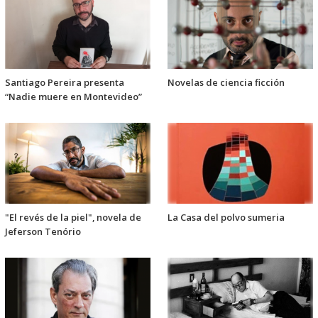
Santiago Pereira presenta
Novelas de ciencia ficción
“Nadie muere en Montevideo”
"El revés de la piel", novela de
La Casa del polvo sumeria
Jeferson Tenório