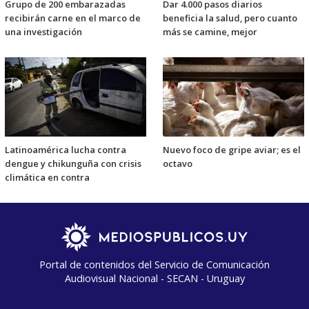
Grupo de 200 embarazadas
Dar 4.000 pasos diarios
recibirán carne en el marco de
beneficia la salud, pero cuanto
una investigación
más se camine, mejor
Latinoamérica lucha contra
Nuevo foco de gripe aviar; es el
dengue y chikunguña con crisis
octavo
climática en contra
Portal de contenidos del Servicio de Comunicación
Audiovisual Nacional - SECAN - Uruguay