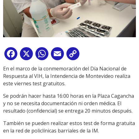
Facebook
X
WhatsApp
Email
Copy
Link
En el marco de la conmemoración del Día Nacional de
Respuesta al VIH, la Intendencia de Montevideo realiza
este viernes test gratuitos.
Se podrán hacer hasta 16:00 horas en la Plaza Cagancha
y no se necesita documentación ni orden médica. El
resultado (confidencial) se entrega 20 minutos después.
También se pueden realizar estos test de forma gratuita
en la red de policlínicas barriales de la IM.