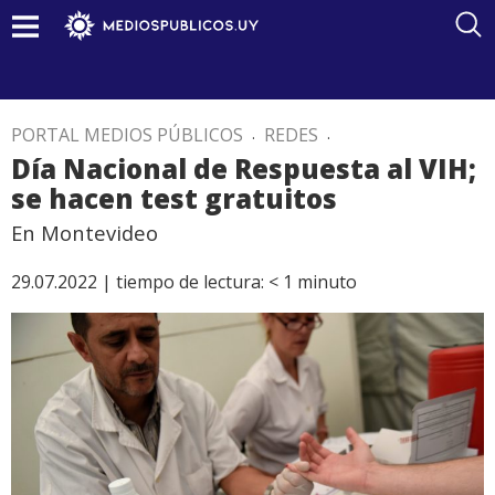
PORTAL MEDIOS PÚBLICOS
.
REDES
.
Día Nacional de Respuesta al VIH;
se hacen test gratuitos
En Montevideo
29.07.2022 |
tiempo de lectura:
< 1
minuto