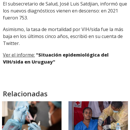
El subsecretario de Salud, José Luis Satdjian, informó que
los nuevos diagnósticos vienen en descenso: en 2021
fueron 753.
Asimismo, la tasa de mortalidad por VIH/sida fue la más
baja en los últimos cinco años, escribió en su cuenta de
Twitter.
Ver el informe:
"Situación epidemiológica del
VIH/sida en Uruguay"
Relacionadas