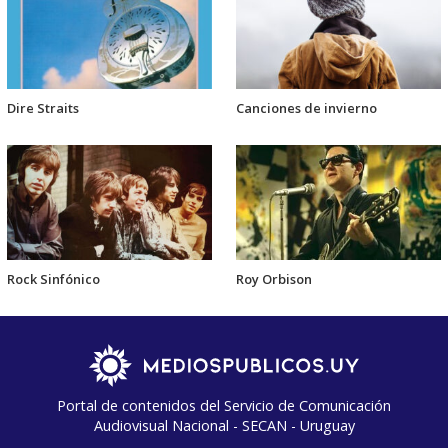
Dire Straits
Canciones de invierno
Rock Sinfónico
Roy Orbison
Portal de contenidos del Servicio de Comunicación
Audiovisual Nacional - SECAN - Uruguay