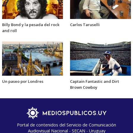
Billy Bond y la pesada del rock
Carlos Taruselli
and roll
Un paseo por Londres
Captain Fantastic and Dirt
Brown Cowboy
Portal de contenidos del Servicio de Comunicación
Audiovisual Nacional - SECAN - Uruguay