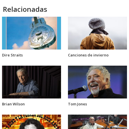
Relacionadas
Dire Straits
Canciones de invierno
Brian Wilson
Tom Jones