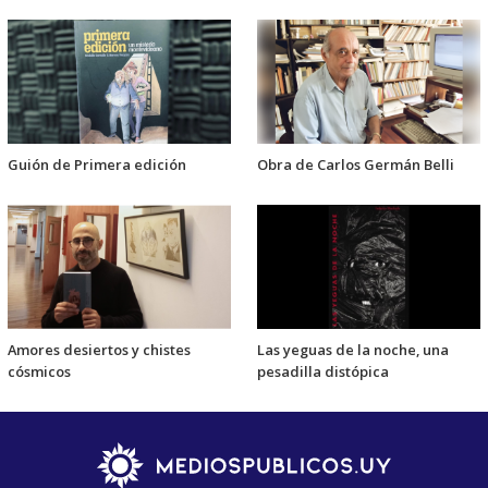
Guión de Primera edición
Obra de Carlos Germán Belli
Amores desiertos y chistes
Las yeguas de la noche, una
cósmicos
pesadilla distópica