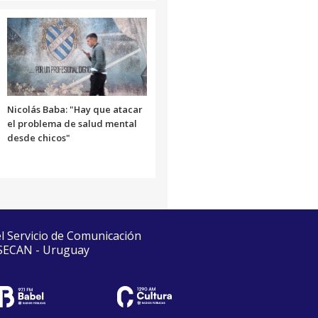
Nicolás Baba: "Hay que atacar
el problema de salud mental
desde chicos"
el Servicio de Comunicación
 SECAN - Uruguay