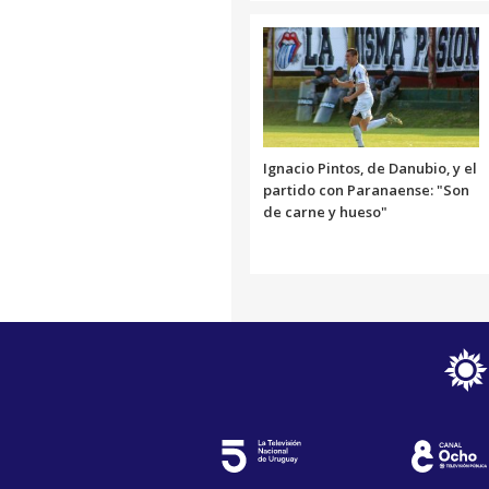
Ignacio Pintos, de Danubio, y el
partido con Paranaense: "Son
de carne y hueso"