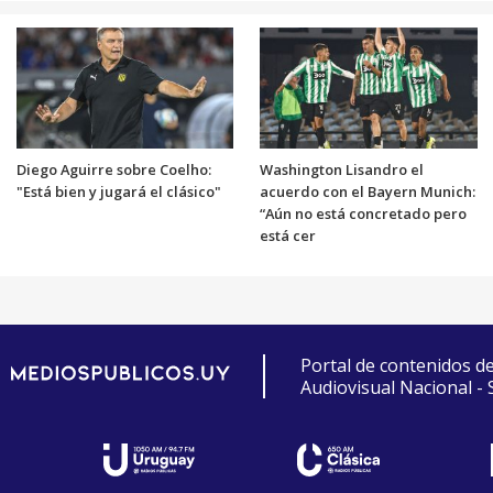
Diego Aguirre sobre Coelho:
Washington Lisandro el
"Está bien y jugará el clásico"
acuerdo con el Bayern Munich:
“Aún no está concretado pero
está cer
Portal de contenidos d
Audiovisual Nacional -