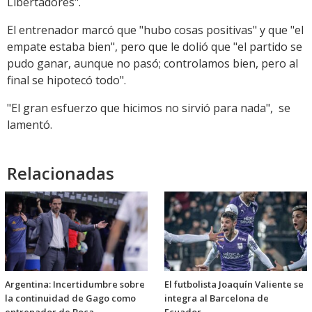
Libertadores".
El entrenador marcó que "hubo cosas positivas" y que "el
empate estaba bien", pero que le dolió que "el partido se
pudo ganar, aunque no pasó; controlamos bien, pero al
final se hipotecó todo".
"El gran esfuerzo que hicimos no sirvió para nada", se
lamentó.
Relacionadas
Argentina: Incertidumbre sobre
El futbolista Joaquín Valiente se
la continuidad de Gago como
integra al Barcelona de