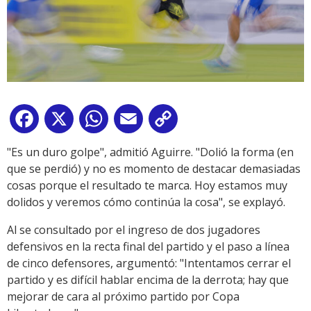
Facebook
X
WhatsApp
Email
Copy
Link
"Es un duro golpe", admitió Aguirre. "Dolió la forma (en
que se perdió) y no es momento de destacar demasiadas
cosas porque el resultado te marca. Hoy estamos muy
dolidos y veremos cómo continúa la cosa", se explayó.
Al se consultado por el ingreso de dos jugadores
defensivos en la recta final del partido y el paso a línea
de cinco defensores, argumentó: "Intentamos cerrar el
partido y es difícil hablar encima de la derrota; hay que
mejorar de cara al próximo partido por Copa