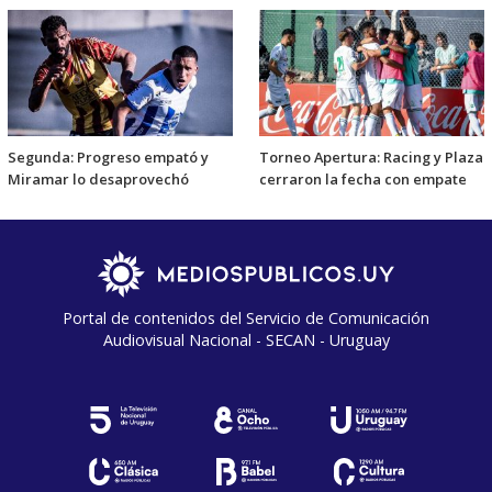
Segunda: Progreso empató y
Torneo Apertura: Racing y Plaza
Miramar lo desaprovechó
cerraron la fecha con empate
Portal de contenidos del Servicio de Comunicación
Audiovisual Nacional - SECAN - Uruguay