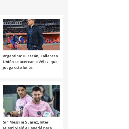
Argentina: Huracán, Talleres y
Unión se acercan a Vélez, que
juega este lunes
Sin Messi ni Suárez, Inter
Miami viajó a Canadá para