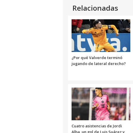
Relacionadas
¿Por qué Valverde terminó
jugando de lateral derecho?
Cuatro asistencias de Jordi
Alba, un gol de Luis Suárez y