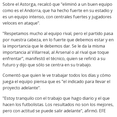
Sobre el Astorga, recalcó que "eliminó a un buen equipo
como es el Andorra, que ha hecho fuerte en su estadio y
es un equipo intenso, con centrales fuertes y jugadores
veloces en ataque".
"Respetamos mucho al equipo rival, pero el partido pasa
por nuestra cabeza, en lo fuerte que debemos estar y en
la importancia que le debemos dar. Se le da la misma
importancia al Villarreal, al Arsenal o al rival que toque
enfrentar", manifestó el técnico, quien se refirió a su
futuro y dijo que sólo se centra en su trabajo.
Comentó que quien le ve trabajar todos los días y cómo
juega el equipo piensa que es "el indicado para llevar el
proyecto adelante".
"Estoy tranquilo con el trabajo que hago diario y el que
hacen los futbolistas. Los resultados no son los mejores,
pero con actitud se puede salir adelante", afirmó. EFE