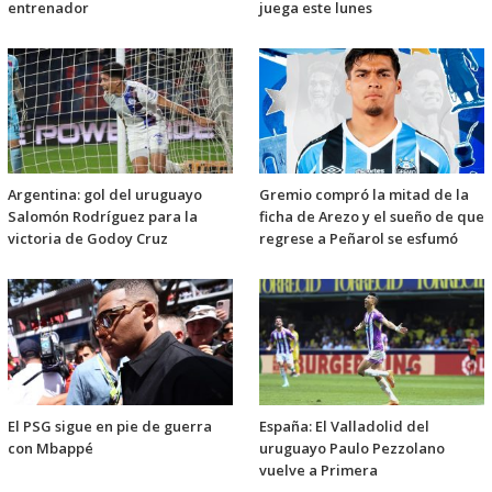
entrenador
juega este lunes
Argentina: gol del uruguayo
Gremio compró la mitad de la
Salomón Rodríguez para la
ficha de Arezo y el sueño de que
victoria de Godoy Cruz
regrese a Peñarol se esfumó
El PSG sigue en pie de guerra
España: El Valladolid del
con Mbappé
uruguayo Paulo Pezzolano
vuelve a Primera