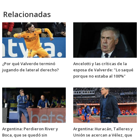
Relacionadas
¿Por qué Valverde terminó
Ancelotti y las críticas de la
jugando de lateral derecho?
esposa de Valverde: "Lo saqué
porque no estaba al 100%"
Argentina: Perdieron River y
Argentina: Huracán, Talleres y
Boca, que se quedó sin
Unión se acercan a Vélez, que