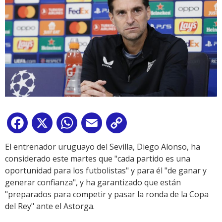
Facebook
X
WhatsApp
Email
Copy
Link
El entrenador uruguayo del Sevilla, Diego Alonso, ha
considerado este martes que "cada partido es una
oportunidad para los futbolistas" y para él "de ganar y
generar confianza", y ha garantizado que están
"preparados para competir y pasar la ronda de la Copa
del Rey" ante el Astorga.