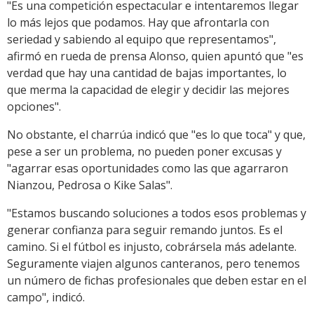
"Es una competición espectacular e intentaremos llegar
lo más lejos que podamos. Hay que afrontarla con
seriedad y sabiendo al equipo que representamos",
afirmó en rueda de prensa Alonso, quien apuntó que "es
verdad que hay una cantidad de bajas importantes, lo
que merma la capacidad de elegir y decidir las mejores
opciones".
No obstante, el charrúa indicó que "es lo que toca" y que,
pese a ser un problema, no pueden poner excusas y
"agarrar esas oportunidades como las que agarraron
Nianzou, Pedrosa o Kike Salas".
"Estamos buscando soluciones a todos esos problemas y
generar confianza para seguir remando juntos. Es el
camino. Si el fútbol es injusto, cobrársela más adelante.
Seguramente viajen algunos canteranos, pero tenemos
un número de fichas profesionales que deben estar en el
campo", indicó.