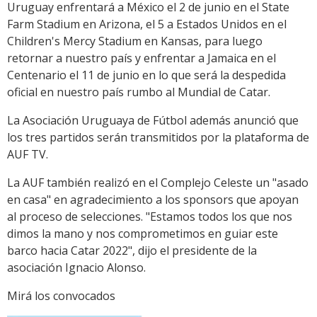
Uruguay enfrentará a México el 2 de junio en el State
Farm Stadium en Arizona, el 5 a Estados Unidos en el
Children's Mercy Stadium en Kansas, para luego
retornar a nuestro país y enfrentar a Jamaica en el
Centenario el 11 de junio en lo que será la despedida
oficial en nuestro país rumbo al Mundial de Catar.
La Asociación Uruguaya de Fútbol además anunció que
los tres partidos serán transmitidos por la plataforma de
AUF TV.
La AUF también realizó en el Complejo Celeste un "asado
en casa" en agradecimiento a los sponsors que apoyan
al proceso de selecciones. "Estamos todos los que nos
dimos la mano y nos comprometimos en guiar este
barco hacia Catar 2022", dijo el presidente de la
asociación Ignacio Alonso.
Mirá los convocados