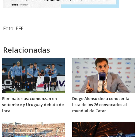
Foto: EFE
Relacionadas
Eliminatorias: comienzan en
Diego Alonso dio a conocer la
setiembre y Uruguay debuta de
lista de los 26 convocados al
local
mundial de Catar