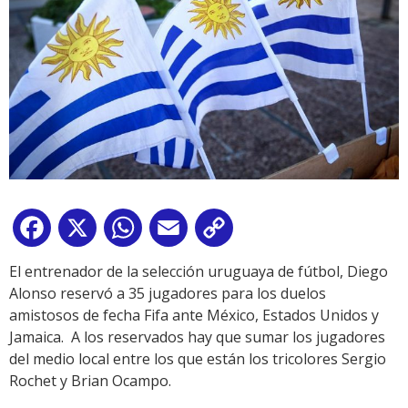
Facebook
X
WhatsApp
Email
Copy
Link
El entrenador de la selección uruguaya de fútbol, Diego
Alonso reservó a 35 jugadores para los duelos
amistosos de fecha Fifa ante México, Estados Unidos y
Jamaica. A los reservados hay que sumar los jugadores
del medio local entre los que están los tricolores Sergio
Rochet y Brian Ocampo.