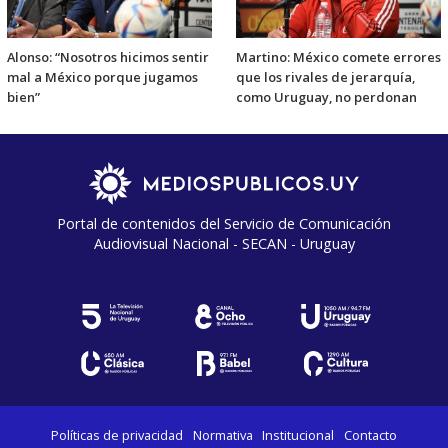
Alonso: “Nosotros hicimos sentir
Martino: México comete errores
mal a México porque jugamos
que los rivales de jerarquía,
bien”
como Uruguay, no perdonan
Portal de contenidos del Servicio de Comunicación
Audiovisual Nacional - SECAN - Uruguay
Políticas de privacidad
Normativa
Institucional
Contacto