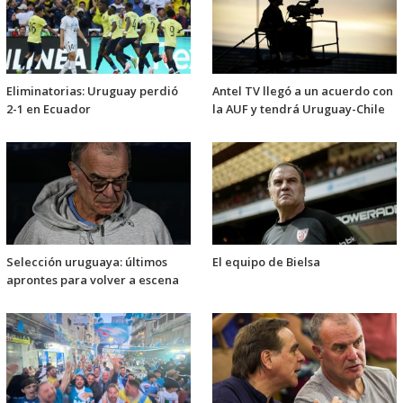
Eliminatorias: Uruguay perdió
Antel TV llegó a un acuerdo con
2-1 en Ecuador
la AUF y tendrá Uruguay-Chile
Selección uruguaya: últimos
El equipo de Bielsa
aprontes para volver a escena