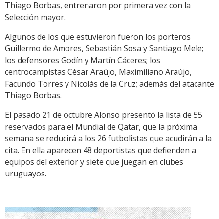
Thiago Borbas, entrenaron por primera vez con la
Selección mayor.
Algunos de los que estuvieron fueron los porteros
Guillermo de Amores, Sebastián Sosa y Santiago Mele;
los defensores Godín y Martín Cáceres; los
centrocampistas César Araújo, Maximiliano Araújo,
Facundo Torres y Nicolás de la Cruz; además del atacante
Thiago Borbas.
El pasado 21 de octubre Alonso presentó la lista de 55
reservados para el Mundial de Qatar, que la próxima
semana se reducirá a los 26 futbolistas que acudirán a la
cita. En ella aparecen 48 deportistas que defienden a
equipos del exterior y siete que juegan en clubes
uruguayos.