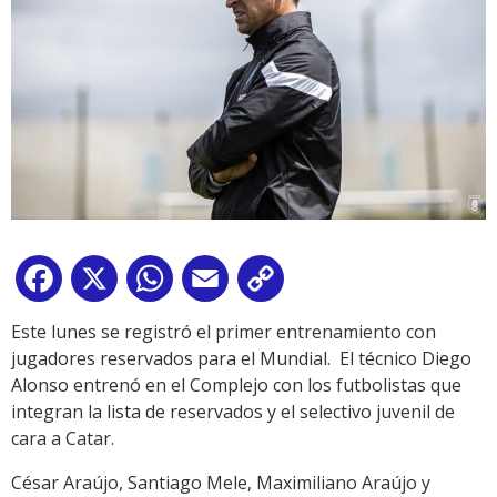
Facebook
X
WhatsApp
Email
Copy
Link
Este lunes se registró el primer entrenamiento con
jugadores reservados para el Mundial. El técnico Diego
Alonso entrenó en el Complejo con los futbolistas que
integran la lista de reservados y el selectivo juvenil de
cara a Catar.
César Araújo, Santiago Mele, Maximiliano Araújo y