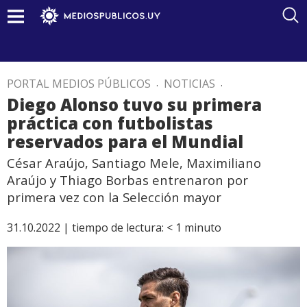
PORTAL MEDIOS PÚBLICOS
.
NOTICIAS
.
Diego Alonso tuvo su primera
práctica con futbolistas
reservados para el Mundial
César Araújo, Santiago Mele, Maximiliano
Araújo y Thiago Borbas entrenaron por
primera vez con la Selección mayor
31.10.2022 |
tiempo de lectura:
< 1
minuto