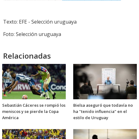
Texto: EFE - Selección uruguaya
Foto: Selección uruguaya
Relacionadas
Sebastián Cáceres se rompió los
Bielsa aseguró que todavía no
meniscos y se pierde la Copa
ha "tenido influencia" en el
América
estilo de Uruguay