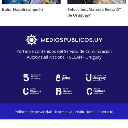
Italia: Napoli campeón
Selección: ¿Marcelo Bielsa DT
de Uruguay?
Portal de contenidos del Servicio de Comunicación
Audiovisual Nacional - SECAN - Uruguay
Políticas de privacidad
Normativa
Institucional
Contacto