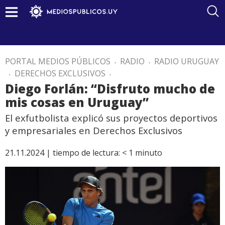
PORTAL MEDIOS PÚBLICOS
.
RADIO
.
RADIO URUGUAY
.
DERECHOS EXCLUSIVOS
.
Diego Forlán: “Disfruto mucho de
mis cosas en Uruguay”
El exfutbolista explicó sus proyectos deportivos
y empresariales en Derechos Exclusivos
21.11.2024 |
tiempo de lectura:
< 1
minuto