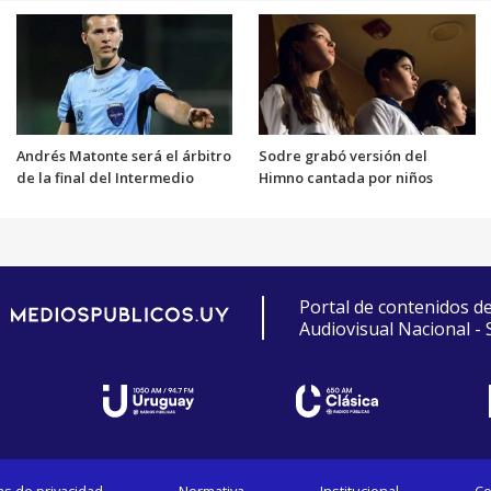
Andrés Matonte será el árbitro
Sodre grabó versión del
de la final del Intermedio
Himno cantada por niños
Portal de contenidos d
Audiovisual Nacional -