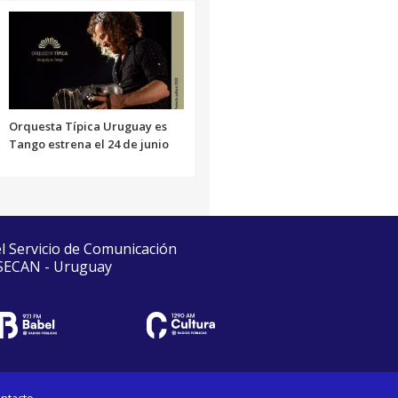
Orquesta Típica Uruguay es
Tango estrena el 24 de junio
el Servicio de Comunicación
 SECAN - Uruguay