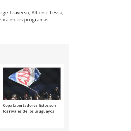
orge Traverso, Alfonso Lessa,
úsica en los programas
Copa Libertadores: Estos son
los rivales de los uruguayos