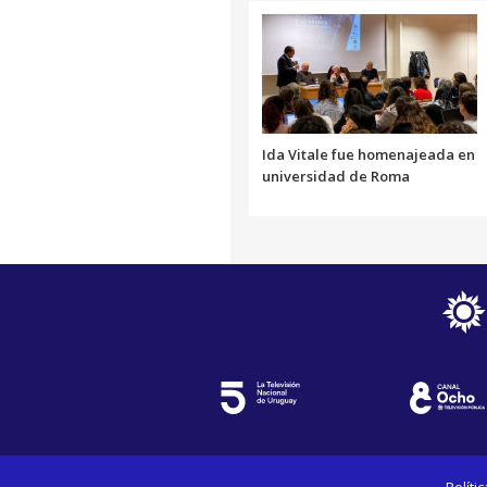
Ida Vitale fue homenajeada en
universidad de Roma